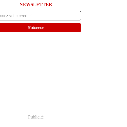
NEWSLETTER
Publicité