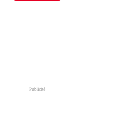
Publicité