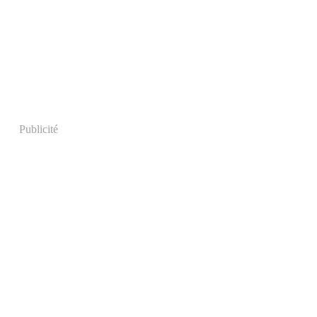
Publicité