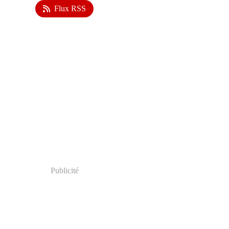
Flux RSS
Publicité