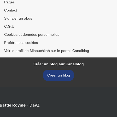
Pages
Contact
Signaler un abus
C.G.U.
Cookies et données personnelles
Préférences cookies
Voir le profil de Minouchkah sur le portail Canalblog
Créer un blog sur Canalblog
Créer un blog
 Battle Royale - DayZ