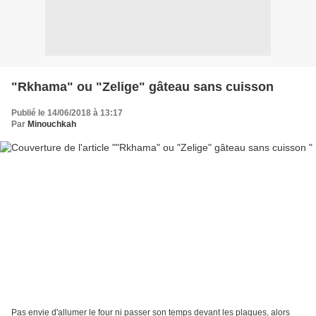
"Rkhama" ou "Zelige" gâteau sans cuisson
Publié le 14/06/2018 à 13:17
Par
Minouchkah
Pas envie d'allumer le four ni passer son temps devant les plaques, alors