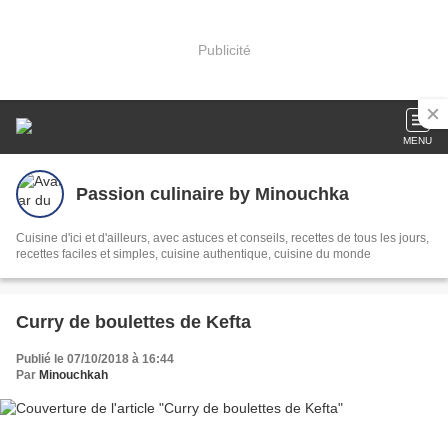
Publicité
MENU
Passion culinaire by Minouchka
Cuisine d'ici et d'ailleurs, avec astuces et conseils, recettes de tous les jours,
recettes faciles et simples, cuisine authentique, cuisine du monde
Curry de boulettes de Kefta
Publié le 07/10/2018 à 16:44
Par
Minouchkah