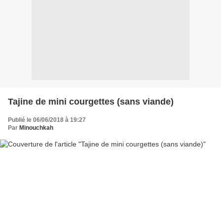
Tajine de mini courgettes (sans viande)
Publié le 06/06/2018 à 19:27
Par
Minouchkah