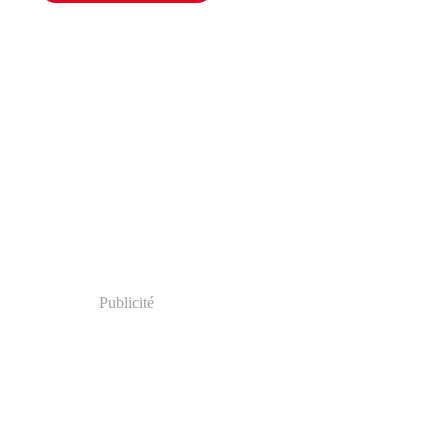
Publicité