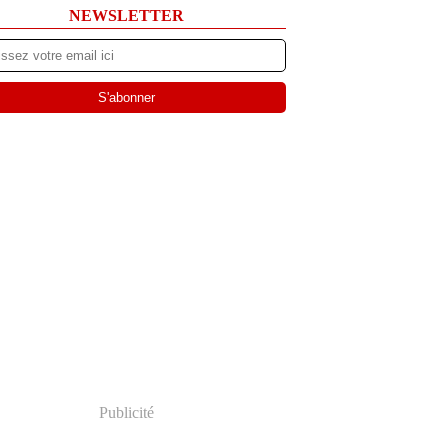
NEWSLETTER
Publicité