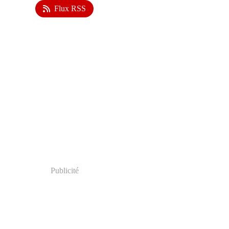
Flux RSS
Publicité