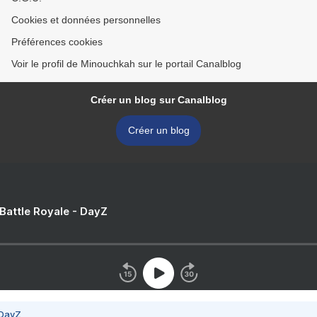
Cookies et données personnelles
Préférences cookies
Voir le profil de Minouchkah sur le portail Canalblog
Créer un blog sur Canalblog
Créer un blog
 Battle Royale - DayZ
 DayZ