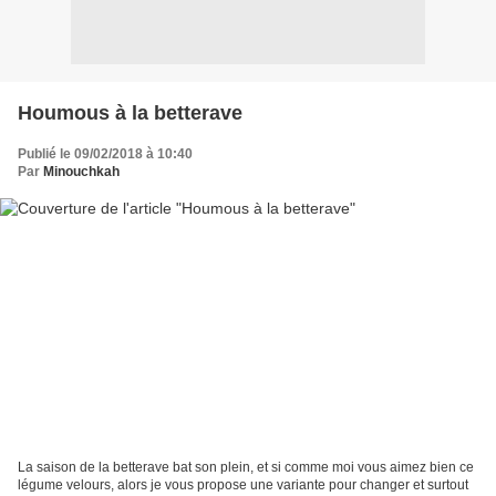
Houmous à la betterave
Publié le 09/02/2018 à 10:40
Par
Minouchkah
La saison de la betterave bat son plein, et si comme moi vous aimez bien ce
légume velours, alors je vous propose une variante pour changer et surtout