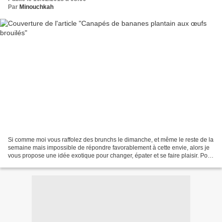
Par
Minouchkah
Si comme moi vous raffolez des brunchs le dimanche, et même le reste de la
semaine mais impossible de répondre favorablement à cette envie, alors je
vous propose une idée exotique pour changer, épater et se faire plaisir. Pour
ceux qui me suivent sur...