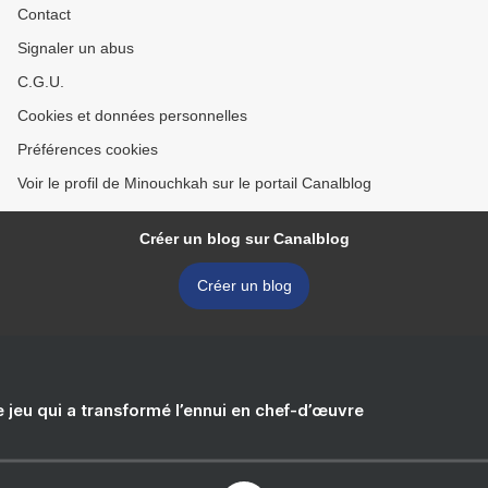
Contact
Signaler un abus
C.G.U.
Cookies et données personnelles
Préférences cookies
Voir le profil de Minouchkah sur le portail Canalblog
Créer un blog sur Canalblog
Créer un blog
e jeu qui a transformé l’ennui en chef-d’œuvre