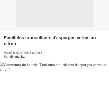
Feuilletés croustillants d'asperges vertes au
citron
Publié le 01/07/2016 à 07:55
Par
Minouchkah