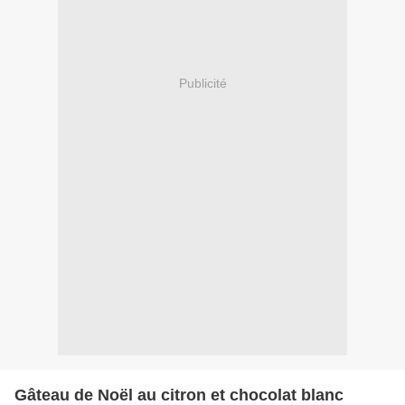
Publicité
Gâteau de Noël au citron et chocolat blanc