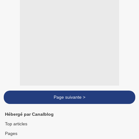
Page suivante >
Hébergé par Canalblog
Top articles
Pages