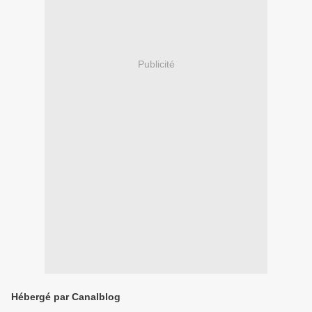
Publicité
Hébergé par Canalblog