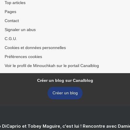
Top articles
Pages
Contact
Signaler un abus
C.G.U.
Cookies et données personnelles
Préférences cookies
Voir le profil de Minouchkah sur le portail Canalblog
Créer un blog sur Canalblog
Créer un blog
 DiCaprio et Tobey Maguire, c'est lui ! Rencontre avec Dam