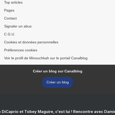
Top articles
Pages
Contact
Signaler un abus
C.G.U.
Cookies et données personnelles
Préférences cookies
Voir le profil de Minouchkah sur le portail Canalblog
Créer un blog sur Canalblog
Créer un blog
 DiCaprio et Tobey Maguire, c'est lui ! Rencontre avec Dam