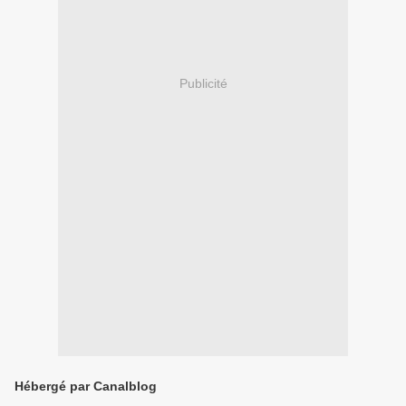
Publicité
Hébergé par Canalblog