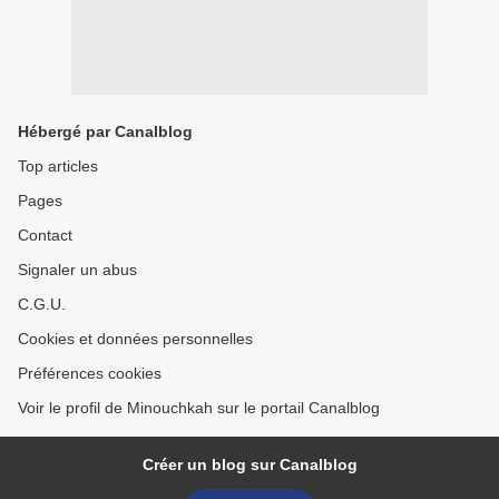
Hébergé par Canalblog
Top articles
Pages
Contact
Signaler un abus
C.G.U.
Cookies et données personnelles
Préférences cookies
Voir le profil de Minouchkah sur le portail Canalblog
Créer un blog sur Canalblog