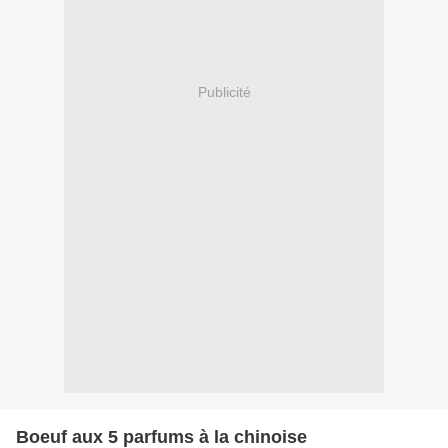
Publicité
Boeuf aux 5 parfums à la chinoise