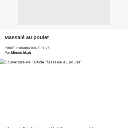
Massalé au poulet
Publié le 06/08/2006 à 01:25
Par
Minouchkah