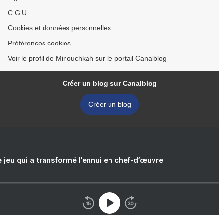
C.G.U.
Cookies et données personnelles
Préférences cookies
Voir le profil de Minouchkah sur le portail Canalblog
Créer un blog sur Canalblog
Créer un blog
e jeu qui a transformé l’ennui en chef-d’œuvre