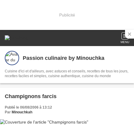
Publicité
MENU
Passion culinaire by Minouchka
Cuisine d'ici et d'ailleurs, avec astuces et conseils, recettes de tous les jours,
recettes faciles et simples, cuisine authentique, cuisine du monde
Champignons farcis
Publié le 06/08/2006 à 13:12
Par
Minouchkah