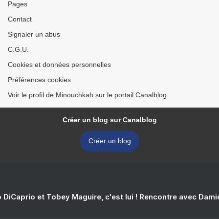
Pages
Contact
Signaler un abus
C.G.U.
Cookies et données personnelles
Préférences cookies
Voir le profil de Minouchkah sur le portail Canalblog
Créer un blog sur Canalblog
Créer un blog
 DiCaprio et Tobey Maguire, c'est lui ! Rencontre avec Dam