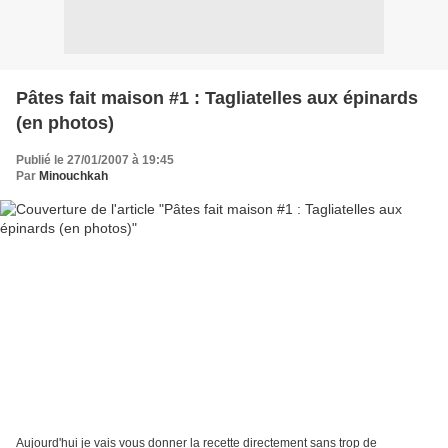
Pâtes fait maison #1 : Tagliatelles aux épinards
(en photos)
Publié le 27/01/2007 à 19:45
Par
Minouchkah
Aujourd'hui je vais vous donner la recette directement sans trop de