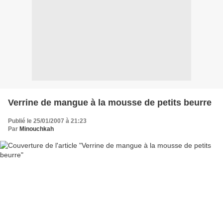
Verrine de mangue à la mousse de petits beurre
Publié le 25/01/2007 à 21:23
Par
Minouchkah