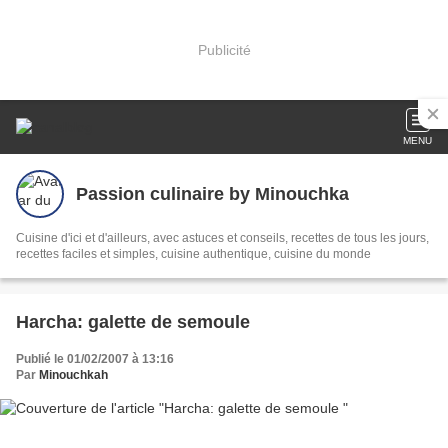
Publicité
MENU
Passion culinaire by Minouchka
Cuisine d'ici et d'ailleurs, avec astuces et conseils, recettes de tous les jours,
recettes faciles et simples, cuisine authentique, cuisine du monde
Harcha: galette de semoule
Publié le 01/02/2007 à 13:16
Par
Minouchkah