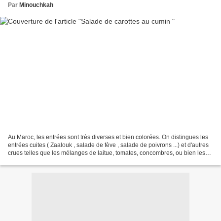
Par
Minouchkah
Au Maroc, les entrées sont très diverses et bien colorées. On distingues les
entrées cuites ( Zaalouk , salade de fève , salade de poivrons ...) et d'autres
crues telles que les mélanges de laitue, tomates, concombres, ou bien les
salades de riz. ......