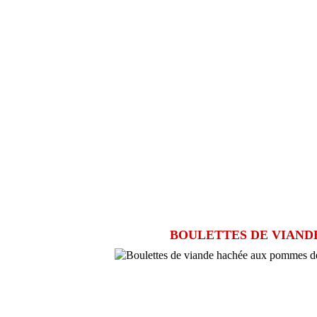
BOULETTES DE VIAND