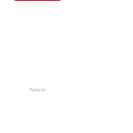
Publicité