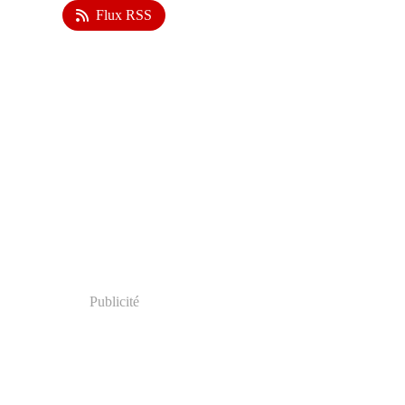
Flux RSS
Publicité