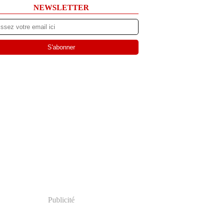
NEWSLETTER
Publicité