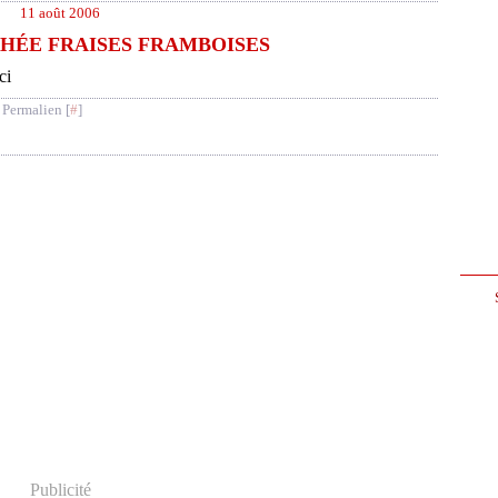
11 août 2006
HÉE FRAISES FRAMBOISES
ci
 Permalien [
#
]
Publicité