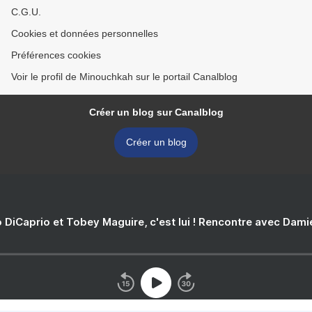
C.G.U.
Cookies et données personnelles
Préférences cookies
Voir le profil de Minouchkah sur le portail Canalblog
Créer un blog sur Canalblog
Créer un blog
 DiCaprio et Tobey Maguire, c'est lui ! Rencontre avec Dam