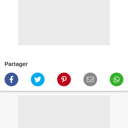
Partager