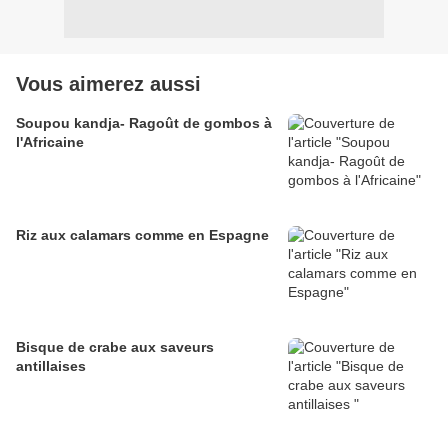
Vous aimerez aussi
Soupou kandja- Ragoût de gombos à
l'Africaine
Riz aux calamars comme en Espagne
Bisque de crabe aux saveurs
antillaises