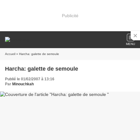
Publicité
MENU
Accueil
» Harcha: galette de semoule
Harcha: galette de semoule
Publié le 01/02/2007 à 13:16
Par
Minouchkah