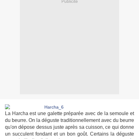
Publicité
La Harcha est une galette préparée avec de la semoule et
du beurre. On la déguste traditionnellement avec du beurre
qu'on dépose dessus juste après sa cuisson, ce qui donne
un succulent fondant et un bon goût. Certains la déguste