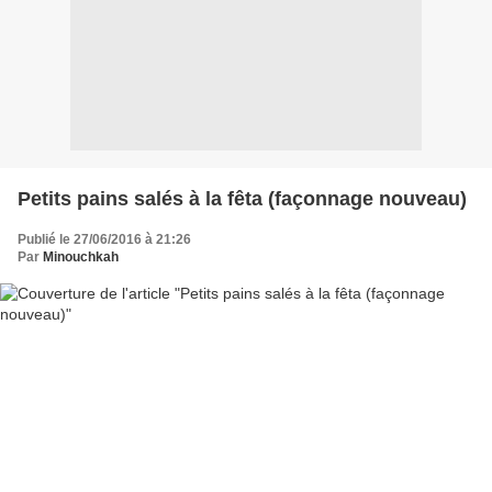
Petits pains salés à la fêta (façonnage nouveau)
Publié le 27/06/2016 à 21:26
Par
Minouchkah