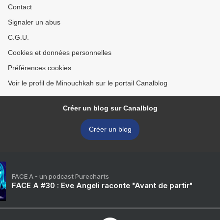
Contact
Signaler un abus
C.G.U.
Cookies et données personnelles
Préférences cookies
Voir le profil de Minouchkah sur le portail Canalblog
Créer un blog sur Canalblog
Créer un blog
FACE A - un podcast Purecharts
FACE A #30 : Eve Angeli raconte "Avant de partir"