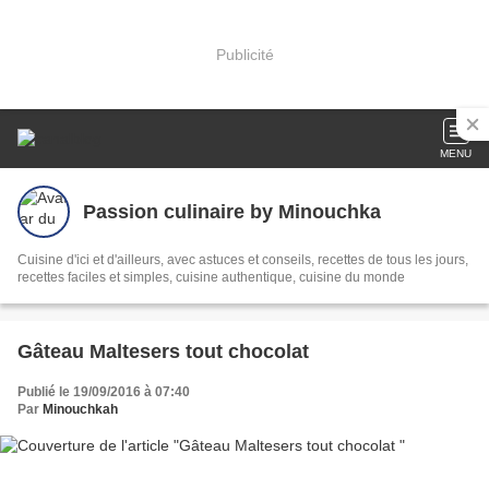
Publicité
MENU
Passion culinaire by Minouchka
Cuisine d'ici et d'ailleurs, avec astuces et conseils, recettes de tous les jours,
recettes faciles et simples, cuisine authentique, cuisine du monde
Gâteau Maltesers tout chocolat
Publié le 19/09/2016 à 07:40
Par
Minouchkah