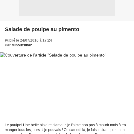
Salade de poulpe au pimento
Publié le 24/07/2016 à 17:24
Par
Minouchkah
Le poulpe! Une belle histoire d'amour, je l'aime non pas à mourir mais à en
manger tous les jours si je pouvais ! Ce samedi là, je faisais tranquillement