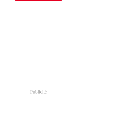
Publicité