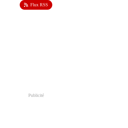
Flux RSS
Publicité