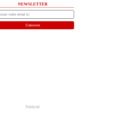
NEWSLETTER
Publicité