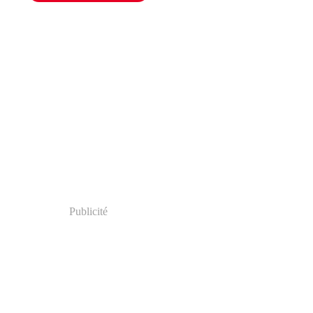
Publicité