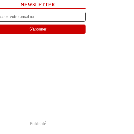
NEWSLETTER
Publicité