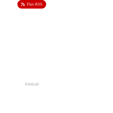
Flux RSS
Publicité