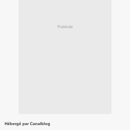
Publicité
Hébergé par Canalblog