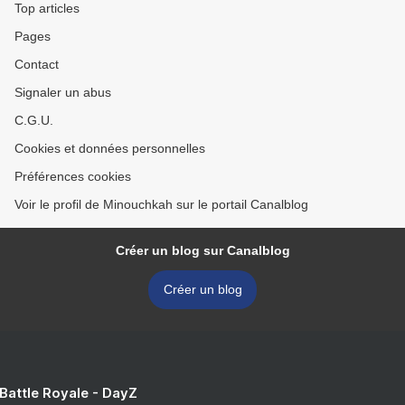
Top articles
Pages
Contact
Signaler un abus
C.G.U.
Cookies et données personnelles
Préférences cookies
Voir le profil de Minouchkah sur le portail Canalblog
Créer un blog sur Canalblog
Créer un blog
 Battle Royale - DayZ