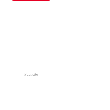
Publicité