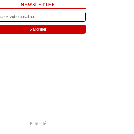
NEWSLETTER
Publicité