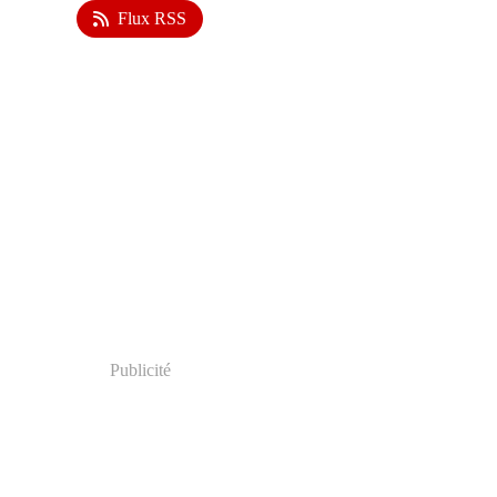
Flux RSS
Publicité