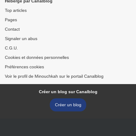
Hébergé par Canalblog
Top articles
Pages
Contact
Signaler un abus
C.G.U.
Cookies et données personnelles
Préférences cookies
Voir le profil de Minouchkah sur le portail Canalblog
Créer un blog sur Canalblog
Créer un blog