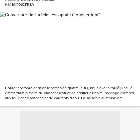
Par
Minouchkah
Courant octobre dernier, le temps de quatre jours, nous avons roulé jusqu'à
Amsterdam histoire de changer d'air et de profiter d'un vrai paysage d'arbres
aux feuillages orangés et de courants d'eau. La saison d'automne est
parfaite pour visiter cette...