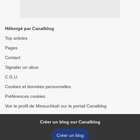
Hébergé par Canalblog
Top articles
Pages
Contact
Signaler un abus
C.G.U.
Cookies et données personnelles
Préférences cookies
Voir le profil de Minouchkah sur le portail Canalblog
Créer un blog sur Canalblog
Créer un blog