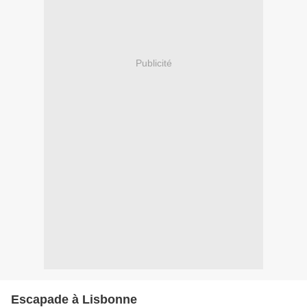
Publicité
Escapade à Lisbonne