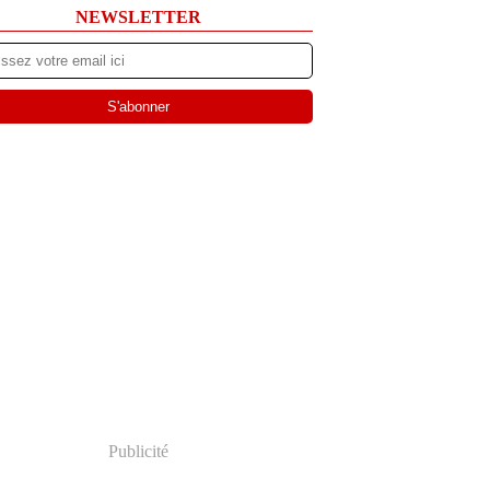
NEWSLETTER
Publicité