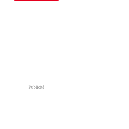
Publicité