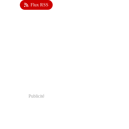
Flux RSS
Publicité