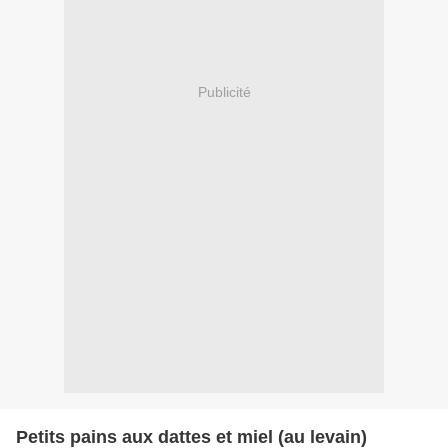
Publicité
Petits pains aux dattes et miel (au levain)