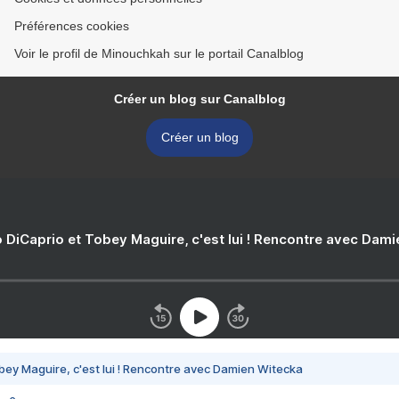
Préférences cookies
Voir le profil de Minouchkah sur le portail Canalblog
Créer un blog sur Canalblog
Créer un blog
 DiCaprio et Tobey Maguire, c'est lui ! Rencontre avec Dam
bey Maguire, c'est lui ! Rencontre avec Damien Witecka