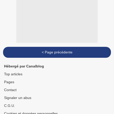
< Page précédente
Hébergé par Canalblog
Top articles
Pages
Contact
Signaler un abus
C.G.U.
Cookies et données personnelles