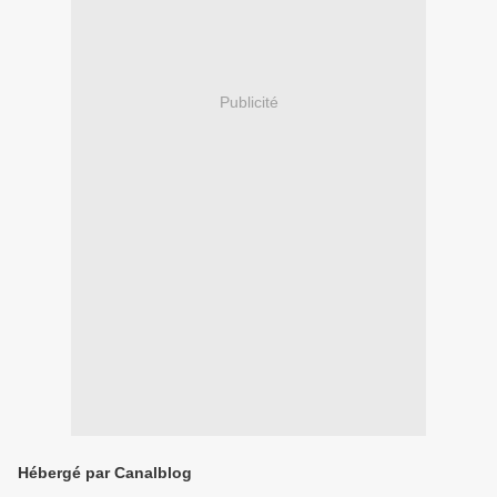
Publicité
Hébergé par Canalblog