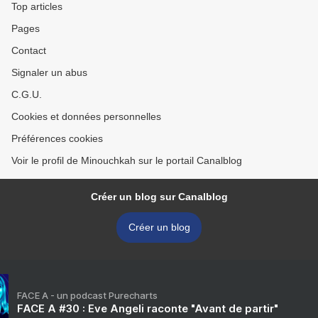
Top articles
Pages
Contact
Signaler un abus
C.G.U.
Cookies et données personnelles
Préférences cookies
Voir le profil de Minouchkah sur le portail Canalblog
Créer un blog sur Canalblog
Créer un blog
FACE A - un podcast Purecharts
FACE A #30 : Eve Angeli raconte "Avant de partir"