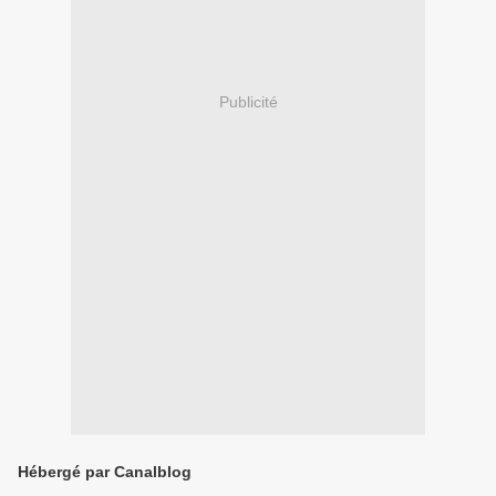
Publicité
Hébergé par Canalblog