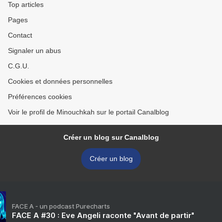
Top articles
Pages
Contact
Signaler un abus
C.G.U.
Cookies et données personnelles
Préférences cookies
Voir le profil de Minouchkah sur le portail Canalblog
Créer un blog sur Canalblog
Créer un blog
FACE A - un podcast Purecharts
FACE A #30 : Eve Angeli raconte "Avant de partir"