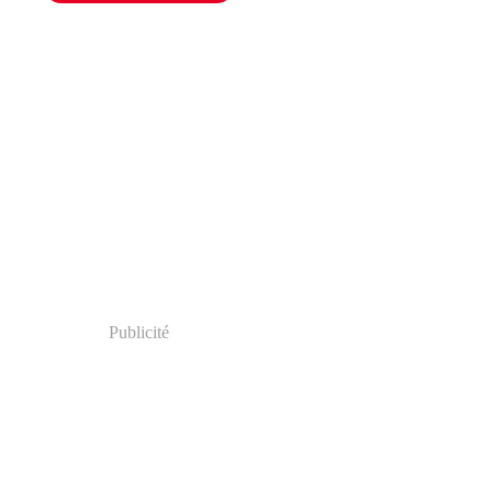
Publicité