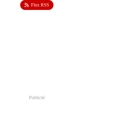
Flux RSS
Publicité