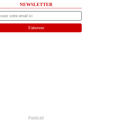
NEWSLETTER
Publicité