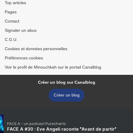
Top articles
Pages
Contact
Signaler un abus
C.G.U.
Cookies et données personnelles
Préférences cookies
Voir le profil de Minouchkah sur le portail Canalblog
Créer un blog sur Canalblog
Créer un blog
FACE A - un podcast Purecharts
FACE A #30 : Eve Angeli raconte "Avant de partir"