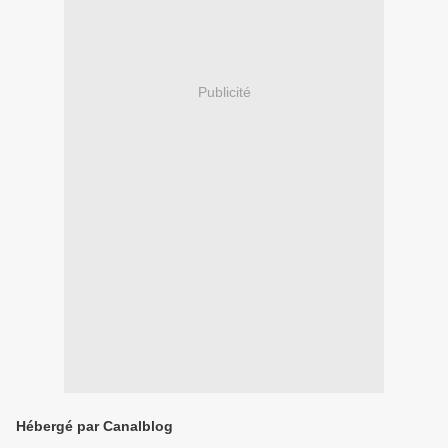
Publicité
Hébergé par Canalblog