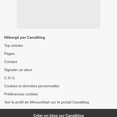
Hébergé par Canalblog
Top articles
Pages
Contact
Signaler un abus
C.G.U.
Cookies et données personnelles
Préférences cookies
Voir le profil de Minouchkah sur le portail Canalblog
Créer un blog sur Canalblog