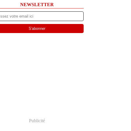
NEWSLETTER
Publicité