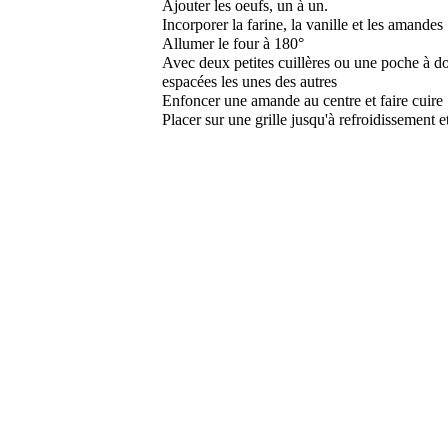
Ajouter les oeufs, un à un.
Incorporer la farine, la vanille et les amandes
Allumer le four à 180°
Avec deux petites cuillères ou une poche à dou
espacées les unes des autres
Enfoncer une amande au centre et faire cuire
Placer sur une grille jusqu'à refroidissement 