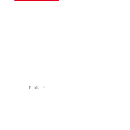
Publicité