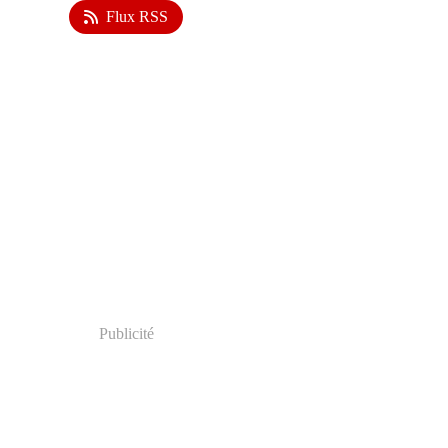
Flux RSS
Publicité