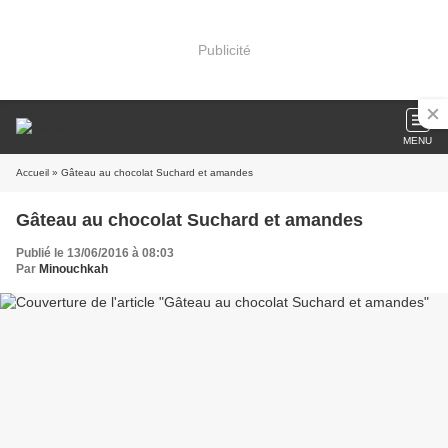
Publicité
MENU
Accueil
» Gâteau au chocolat Suchard et amandes
Gâteau au chocolat Suchard et amandes
Publié le 13/06/2016 à 08:03
Par
Minouchkah