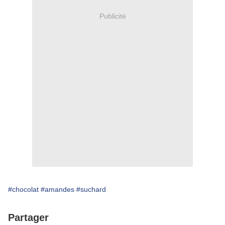
Publicité
#chocolat
#amandes
#suchard
Partager