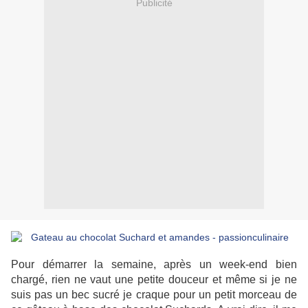
Publicité
Pour démarrer la semaine, après un week-end bien
chargé, rien ne vaut une petite douceur et même si je ne
suis pas un bec sucré je craque pour un petit morceau de