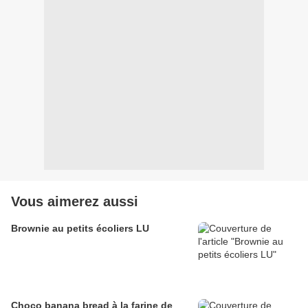
Vous aimerez aussi
Brownie au petits écoliers LU
Choco banana bread à la farine de