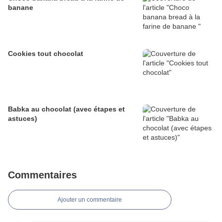
banane
Cookies tout chocolat
Babka au chocolat (avec étapes et
astuces)
Commentaires
Ajouter un commentaire