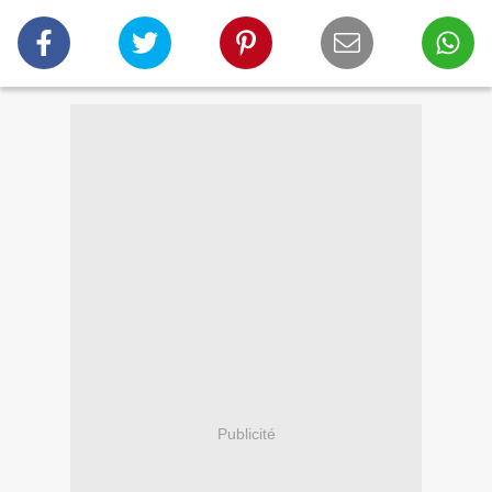
Publicité