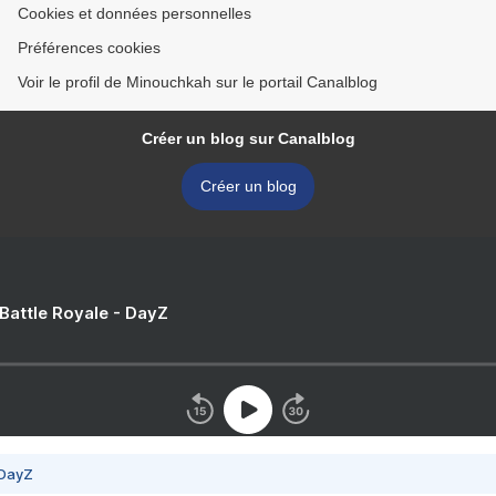
Cookies et données personnelles
Préférences cookies
Voir le profil de Minouchkah sur le portail Canalblog
Créer un blog sur Canalblog
Créer un blog
 Battle Royale - DayZ
 DayZ