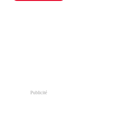
Publicité