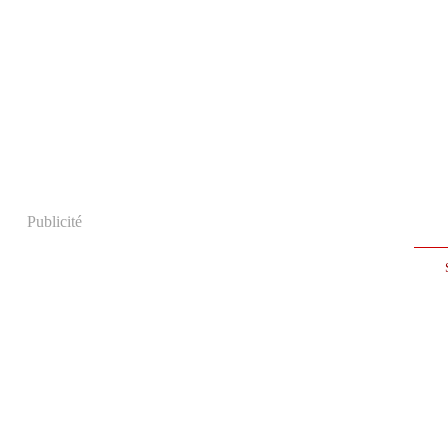
Publicité