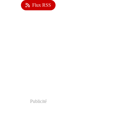
Flux RSS
Publicité