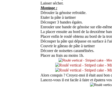
Laisser sécher.
Montage :
Dérouler la génoise refroidie.
Etaler la pâte à tartiner
Découper 3 bandes égales.
Enrouler une bande de génoise sur elle-mêm
La placer ensuite au bord de la deuxième ban
Placer enfin le roulé obtenu au bord de la tr
Découper la pâte qui dépasse en surface à l'ai
Couvrir le gâteau de pâte à tartiner
Décorer de noisettes caramélisées.
Placer au frais au moins 1h.
Alors conquis ? Croyez-moi il était ausi bon
Lancez-vous il est facile à faire et épatera vo