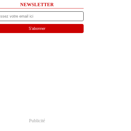
NEWSLETTER
Publicité