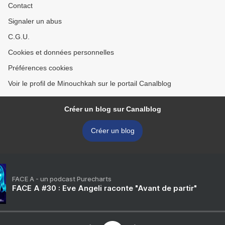
Contact
Signaler un abus
C.G.U.
Cookies et données personnelles
Préférences cookies
Voir le profil de Minouchkah sur le portail Canalblog
Créer un blog sur Canalblog
Créer un blog
FACE A - un podcast Purecharts
FACE A #30 : Eve Angeli raconte "Avant de partir"