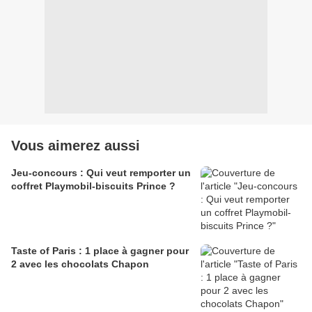
Vous aimerez aussi
Jeu-concours : Qui veut remporter un
coffret Playmobil-biscuits Prince ?
Taste of Paris : 1 place à gagner pour
2 avec les chocolats Chapon