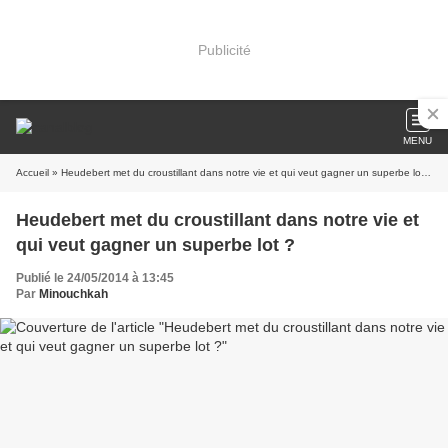
Publicité
MENU
Accueil
» Heudebert met du croustillant dans notre vie et qui veut gagner un superbe lot ?
Heudebert met du croustillant dans notre vie et
qui veut gagner un superbe lot ?
Publié le 24/05/2014 à 13:45
Par
Minouchkah