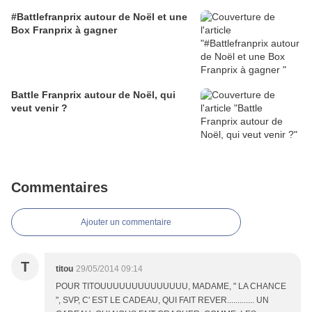
#Battlefranprix autour de Noël et une
Box Franprix à gagner
Battle Franprix autour de Noël, qui
veut venir ?
Commentaires
Ajouter un commentaire
T
titou
29/05/2014 09:14
POUR TITOUUUUUUUUUUUUUU, MADAME, " LA CHANCE
", SVP, C' EST LE CADEAU, QUI FAIT REVER............. UN