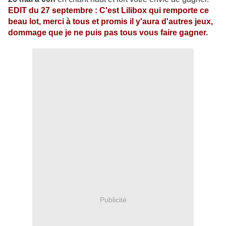
EDIT du 27 septembre : C'est Lilibox qui remporte ce
beau lot, merci à tous et promis il y'aura d'autres jeux,
dommage que je ne puis pas tous vous faire gagner.
Publicité