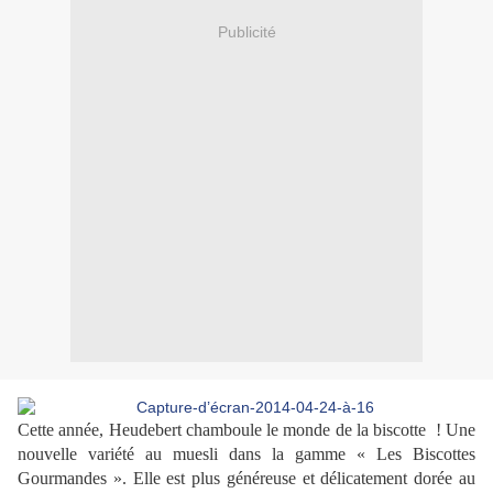
Publicité
Cette année, Heudebert chamboule le monde de la biscotte ! Une
nouvelle variété au muesli dans la gamme « Les Biscottes
Gourmandes ». Elle est plus généreuse et délicatement dorée au