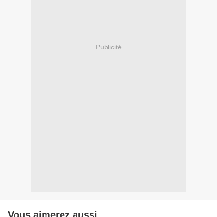
Publicité
Vous aimerez aussi