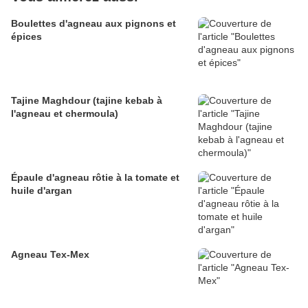
Boulettes d'agneau aux pignons et
épices
Tajine Maghdour (tajine kebab à
l'agneau et chermoula)
Épaule d'agneau rôtie à la tomate et
huile d'argan
Agneau Tex-Mex