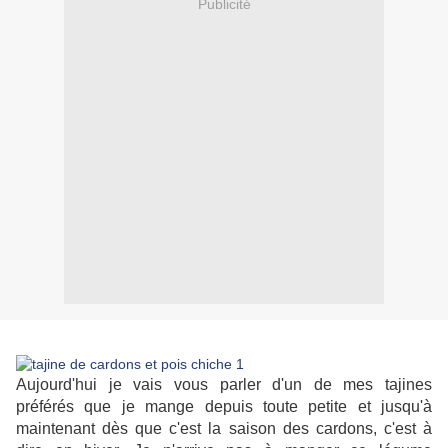
Publicité
Aujourd'hui je vais vous parler d'un de mes tajines
préférés que je mange depuis toute petite et jusqu'à
maintenant dès que c'est la saison des cardons, c'est à