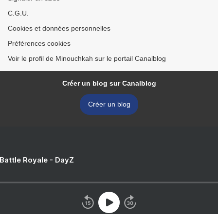
C.G.U.
Cookies et données personnelles
Préférences cookies
Voir le profil de Minouchkah sur le portail Canalblog
Créer un blog sur Canalblog
Créer un blog
 Battle Royale - DayZ