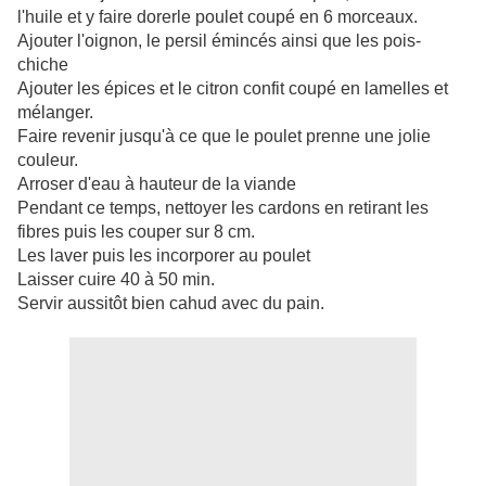
l'huile et y faire dorerle poulet coupé en 6 morceaux.
Ajouter l'oignon,
le persil émincés ainsi que les pois-
chiche
Ajouter les épices et le citron confit coupé en lamelles et
mélanger.
Faire revenir jusqu'à ce que le poulet prenne une jolie
couleur.
Arroser d'eau à hauteur de la viande
Pendant ce temps, nettoyer les cardons en retirant les
fibres puis les couper sur 8 cm.
Les laver puis les incorporer au poulet
Laisser cuire 40 à 50 min.
Servir aussitôt bien cahud avec du pain.