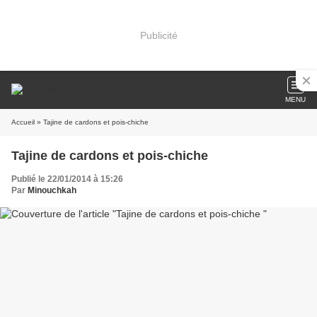
Publicité
MENU
Accueil
» Tajine de cardons et pois-chiche
Tajine de cardons et pois-chiche
Publié le 22/01/2014 à 15:26
Par
Minouchkah