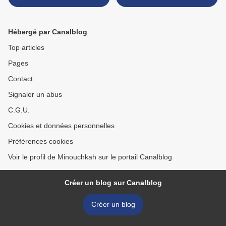
boudés en une seule
recette !
Hébergé par Canalblog
Top articles
Pages
Contact
Signaler un abus
C.G.U.
Cookies et données personnelles
Préférences cookies
Voir le profil de Minouchkah sur le portail Canalblog
Créer un blog sur Canalblog
Créer un blog