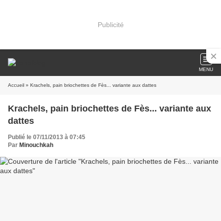
Publicité
MENU
Accueil
» Krachels, pain briochettes de Fès... variante aux dattes
Krachels, pain briochettes de Fès... variante aux
dattes
Publié le 07/11/2013 à 07:45
Par
Minouchkah