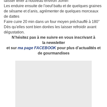
laisser lever à nouveau environ 30min
Les enduire ensuite de l'oeuf battu et de quelques graines
de sésame et d'anis, agrémenter de quelques morceaux
de dattes
Faire cuire 20 min dans un four moyen préchauffé à 180°
Dès qu'elles sont bien dorées les laisser refroidir avant
dégustation.
N'hésitez pas à me suivre en vous inscrivant à
la newsletter
et sur
ma page FACEBOOK
pour plus d'actualités et
de gourmandises