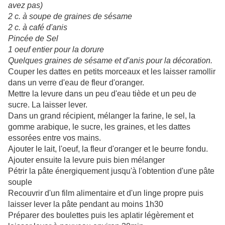
avez pas)
2 c. à soupe de graines de sésame
2 c. à café d'anis
Pincée de Sel
1 oeuf entier pour la dorure
Quelques graines de sésame et d'anis pour la décoration.
Couper les dattes en petits morceaux et les laisser ramollir
dans un verre d'eau de fleur d'oranger.
Mettre la levure dans un peu d'eau tiède et un peu de
sucre. La laisser lever.
Dans un grand récipient, mélanger la farine, le sel, la
gomme arabique, le sucre, les graines, et les dattes
essorées entre vos mains.
Ajouter le lait, l'oeuf, la fleur d'oranger et le beurre fondu.
Ajouter ensuite la levure puis bien mélanger
Pétrir la pâte énergiquement jusqu'à l'obtention d'une pâte
souple
Recouvrir d'un film alimentaire et d'un linge propre puis
laisser lever la pâte pendant au moins 1h30
Préparer des boulettes puis les aplatir légèrement et