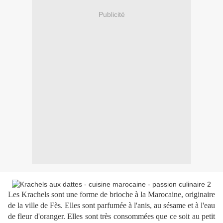
Publicité
Les Krachels sont une forme de brioche à la Marocaine, originaire
de la ville de Fès. Elles sont parfumée à l'anis, au sésame et à l'eau
de fleur d'oranger. Elles sont très consommées que ce soit au petit