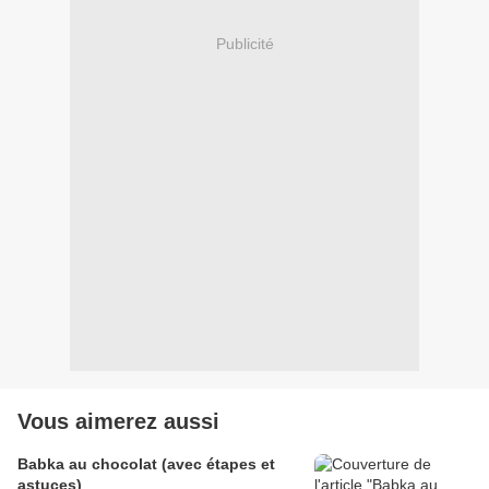
Publicité
Vous aimerez aussi
Babka au chocolat (avec étapes et
astuces)