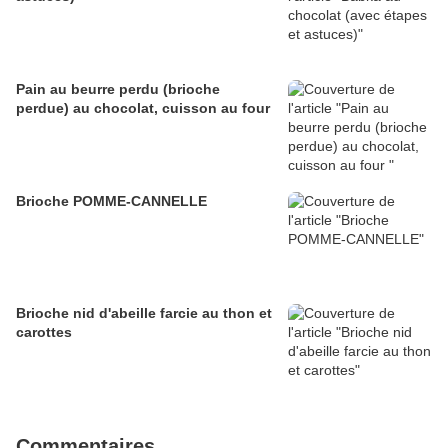
Pain au beurre perdu (brioche
perdue) au chocolat, cuisson au four
Brioche POMME-CANNELLE
Brioche nid d'abeille farcie au thon et
carottes
Commentaires