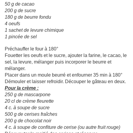
50 g de cacao
200 g de sucre
180 g de beurre fondu
4 oeufs
1 sachet de levure chimique
1 pincée de sel
Préchauffer le four à 180°
Fouetter les oeufs et le sucre, ajouter la farine, le cacao, le
sel, la levure, mélanger puis incorporer le beurre et
mélanger.
Placer dans un moule beurré et enfourner 35 min à 180°
Démouler et laisser refroidir. Découper le gâteau en deux.
Pour la crème :
250 g de mascarpone
20 cl de crème fleurette
4 c. à soupe de sucre
500 g de cerises fraîches
200 g de chocolat noir
4 c. à soupe de confiture de cerise (ou autre fruit rouge)