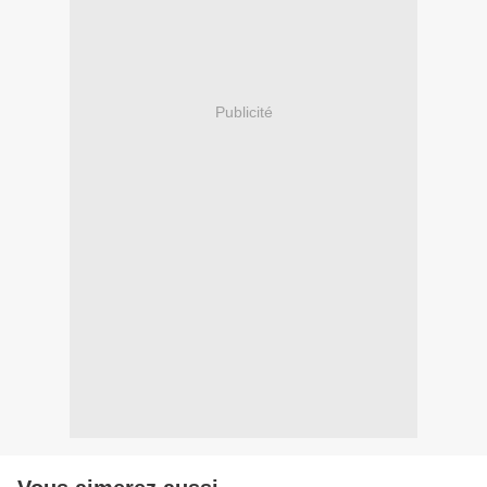
Publicité