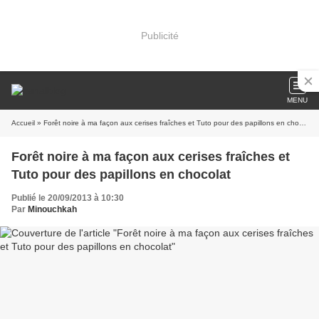
Publicité
MENU
Accueil
» Forêt noire à ma façon aux cerises fraîches et Tuto pour des papillons en chocolat
Forêt noire à ma façon aux cerises fraîches et
Tuto pour des papillons en chocolat
Publié le 20/09/2013 à 10:30
Par
Minouchkah