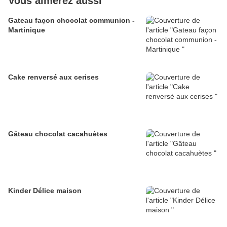
Vous aimerez aussi
Gateau façon chocolat communion -
Martinique
Cake renversé aux cerises
Gâteau chocolat cacahuètes
Kinder Délice maison