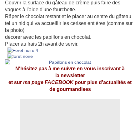
Couvrir la surface du gâteau de crème puis faire des
vagues à l'aide d'une fourchette.
Râper le chocolat restant et le placer au centre du gâteau
tel un nid qui va accueillir les cerises entières (comme sur
la photo).
décorer avec les papillons en chocolat.
Placer au frais 2h avant de servir.
N'hésitez pas à me suivre en vous inscrivant à
la newsletter
et sur
ma page FACEBOOK
pour plus d'actualités et
de gourmandises