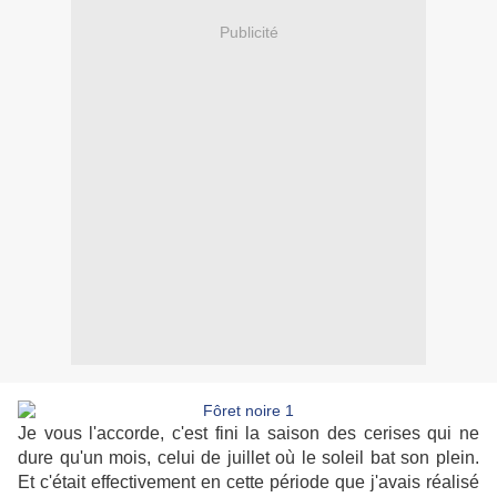
Publicité
Je vous l'accorde, c'est fini la saison des cerises qui ne
dure qu'un mois, celui de juillet où le soleil bat son plein.
Et c'était effectivement en cette période que j'avais réalisé