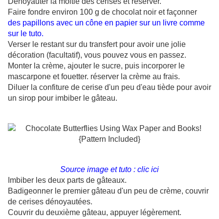
Dénoyauter la moitié des cerises et réserver.
Faire fondre environ 100 g de chocolat noir et façonner
des papillons avec un cône en papier sur un livre comme
sur le tuto.
Verser le restant sur du transfert pour avoir une jolie
décoration (facultatif), vous pouvez vous en passez.
Monter la crème, ajouter le sucre, puis incorporer le
mascarpone et fouetter. réserver la crème au frais.
Diluer la confiture de cerise d'un peu d'eau tiède pour avoir
un sirop pour imbiber le gâteau.
Source image et tuto : clic ici
Imbiber les deux parts de gâteaux.
Badigeonner le premier gâteau d'un peu de crème, couvrir
de cerises dénoyautées.
Couvrir du deuxième gâteau, appuyer légèrement.