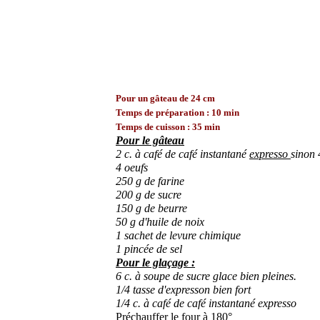
Pour un gâteau de 24 cm
Temps de préparation : 10 min
Temps de cuisson : 35 min
Pour le gâteau
2 c. à café de café instantané
expresso
sinon 
4 oeufs
250 g de farine
200 g de sucre
150 g de beurre
50 g d'huile de noix
1 sachet de levure chimique
1 pincée de sel
Pour le glaçage :
6 c. à soupe de sucre glace bien pleines.
1/4 tasse d'expresson bien fort
1/4 c. à café de café instantané expresso
Préchauffer le four à 180°