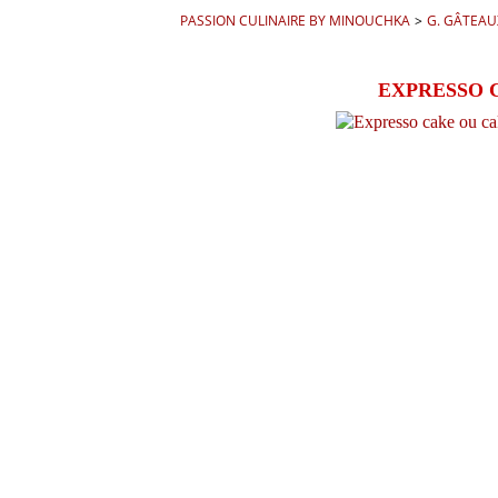
PASSION CULINAIRE BY MINOUCHKA
>
G. GÂTEAU
EXPRESSO 