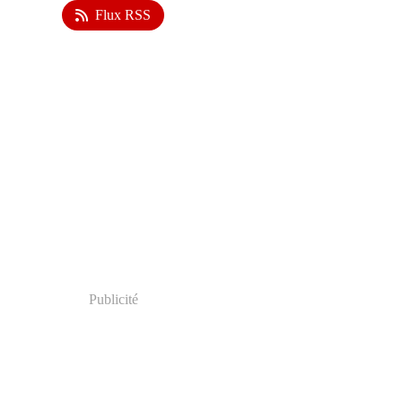
Flux RSS
Publicité