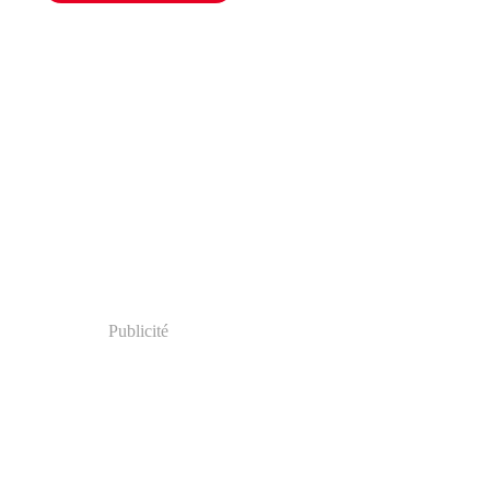
Publicité