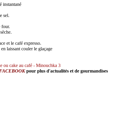
fé instantané
e sel.
 four.
 sèche.
ce et le café expresso.
 en laissant couler le glaçage
e FACEBOOK
pour plus d'actualités et de gourmandises