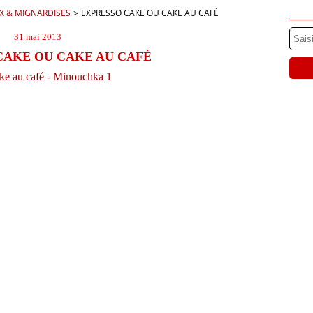
X & MIGNARDISES
>
EXPRESSO CAKE OU CAKE AU CAFÉ
31 mai 2013
CAKE OU CAKE AU CAFÉ