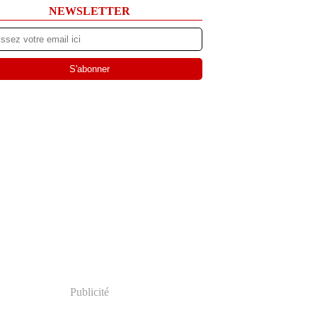
NEWSLETTER
Publicité