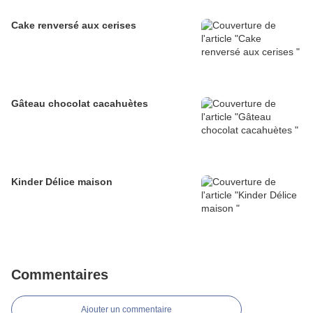
Cake renversé aux cerises
Gâteau chocolat cacahuètes
Kinder Délice maison
Commentaires
Ajouter un commentaire