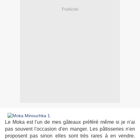
Publicité
Le Moka est l'un de mes gâteaux préféré même si je n'ai
pas souvent l'occasion d'en manger. Les pâtisseries n'en
proposent pas sinon elles sont très rares à en vendre.