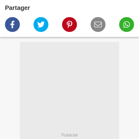
Partager
Publicité