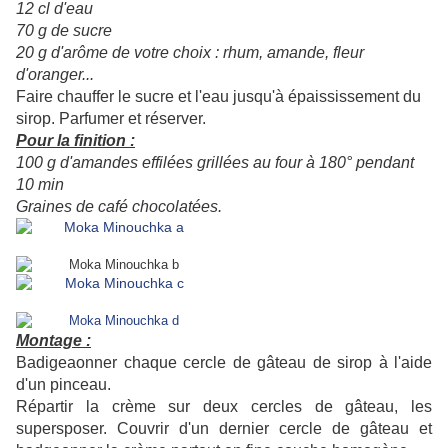
12 cl d'eau
70 g de sucre
20 g d'arôme de votre choix : rhum, amande, fleur
d'oranger...
Faire chauffer le sucre et l'eau jusqu'à épaississement du
sirop. Parfumer et réserver.
Pour la finition :
100 g d'amandes effilées grillées au four à 180° pendant
10 min
Graines de café chocolatées.
Montage :
Badigeaonner chaque cercle de gâteau de sirop à l'aide
d'un pinceau.
Répartir la crème sur deux cercles de gâteau, les
supersposer. Couvrir d'un dernier cercle de gâteau et