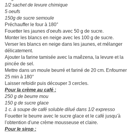
1/2 sachet de levure chimique
5 oeufs
150g de sucre semoule
Préchauffer le four à 180°
Fouetter les jaunes d'oeufs avec 50 g de sucre.
Monter les blancs en neige avec les 100 g de sucre.
Verser les blancs en neige dans les jaunes, et mélanger
délicatement.
Ajouter la farine tamisée avec la maêzena, la levure et la
pincée de sel.
Mettre dans un moule beurré et fariné de 20 cm. Enfourner
25 min à 180°
Laisser refoidir puis découper 3 cercles.
Pour la crème au café :
250 g de beurre mou
150 g de sucre glace
1 c. à soupe de café soluble dilué dans 1/2 expresso
Fouetter le beurre avec le sucre glace et le café jusqu'à
l'obtention d'une crème mousseuse et claire.
Pour le sirop :