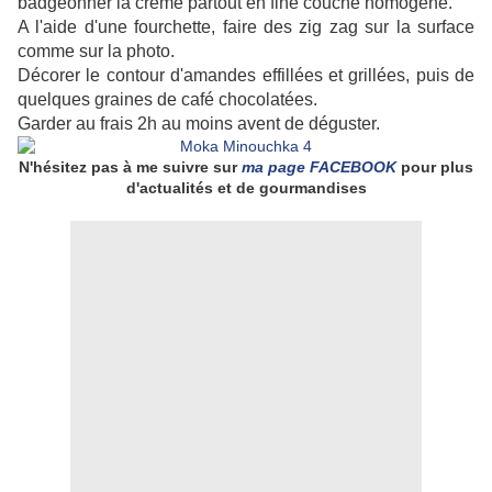
badgeonner la crème partout en fine couche homogène.
A l'aide d'une fourchette, faire des zig zag sur la surface
comme sur la photo.
Décorer le contour d'amandes effillées et grillées, puis de
quelques graines de café chocolatées.
Garder au frais 2h au moins avent de déguster.
N'hésitez pas à me suivre sur
ma page FACEBOOK
pour plus
d'actualités et de gourmandises