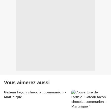
Vous aimerez aussi
Gateau façon chocolat communion -
Martinique