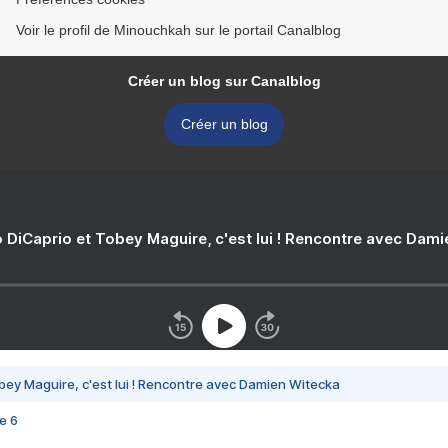
Voir le profil de Minouchkah sur le portail Canalblog
Créer un blog sur Canalblog
Créer un blog
 DiCaprio et Tobey Maguire, c'est lui ! Rencontre avec Dam
bey Maguire, c'est lui ! Rencontre avec Damien Witecka
e 6