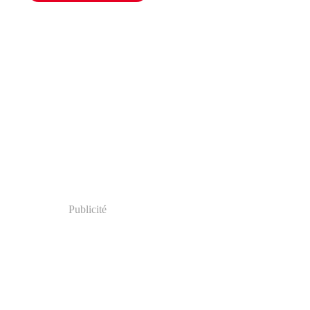
Publicité