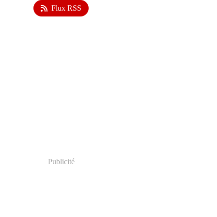
Flux RSS
Publicité