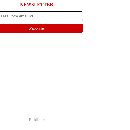
NEWSLETTER
Publicité