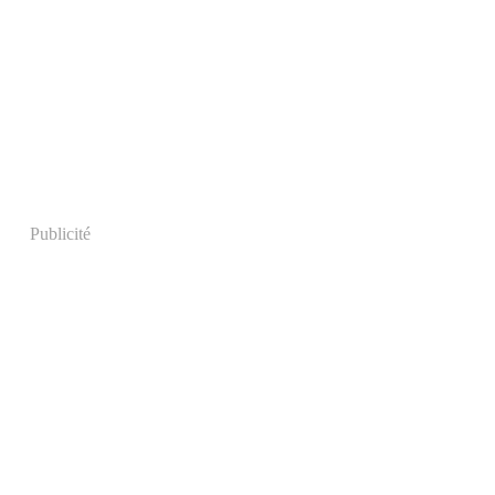
Publicité