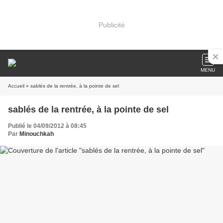
Publicité
MENU
Accueil
» sablés de la rentrée, à la pointe de sel
sablés de la rentrée, à la pointe de sel
Publié le 04/09/2012 à 08:45
Par
Minouchkah