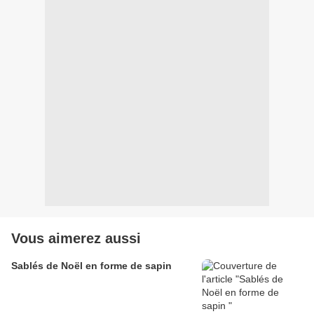
Vous aimerez aussi
Sablés de Noël en forme de sapin