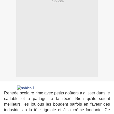
Publicité
Rentrée scolaire rime avec petits goûters à glisser dans le
cartable et à partager à la récré. Bien qu'ils soient
meilleurs, les loulous les boudent parfois en faveur des
industriels à la tête rigolote et à la crème fondante. Ce