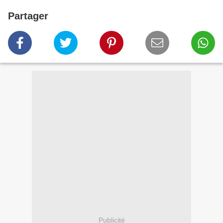
Partager
Publicité