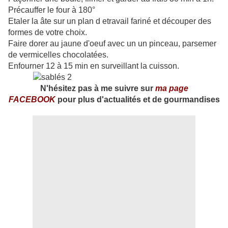
Précauffer le four à 180°
Etaler la âte sur un plan d etravail fariné et découper des
formes de votre choix.
Faire dorer au jaune d'oeuf avec un un pinceau, parsemer
de vermicelles chocolatées.
Enfourner 12 à 15 min en surveillant la cuisson.
N'hésitez pas à me suivre sur
ma page
FACEBOOK
pour plus d'actualités et de gourmandises