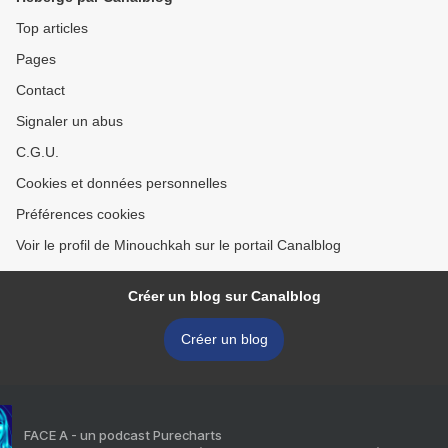
Top articles
Pages
Contact
Signaler un abus
C.G.U.
Cookies et données personnelles
Préférences cookies
Voir le profil de Minouchkah sur le portail Canalblog
Créer un blog sur Canalblog
Créer un blog
FACE A - un podcast Purecharts