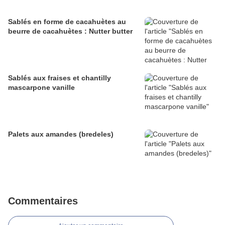
Sablés en forme de cacahuètes au
beurre de cacahuètes : Nutter butter
Sablés aux fraises et chantilly
mascarpone vanille
Palets aux amandes (bredeles)
Commentaires