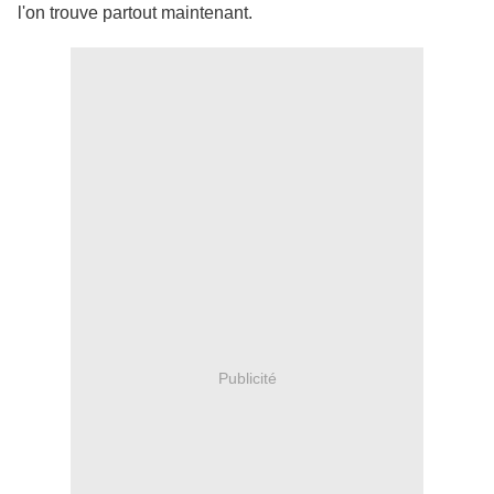
l'on trouve partout maintenant.
Publicité