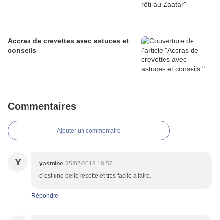
Accras de crevettes avec astuces et
conseils
Commentaires
Ajouter un commentaire
Y
yasmine
25/07/2013 18:57
c´est une belle recette et très facile a faire.
Répondre