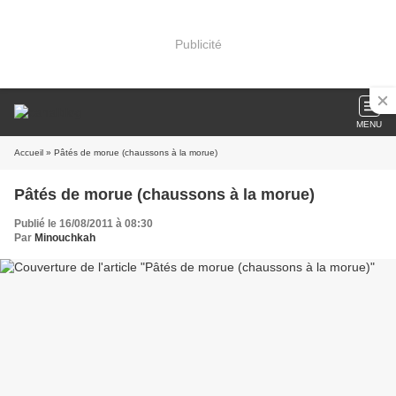
Publicité
MENU
Accueil
» Pâtés de morue (chaussons à la morue)
Pâtés de morue (chaussons à la morue)
Publié le 16/08/2011 à 08:30
Par
Minouchkah