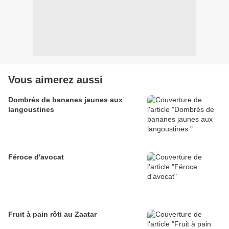
Vous aimerez aussi
Dombrés de bananes jaunes aux
langoustines
Féroce d'avocat
Fruit à pain rôti au Zaatar