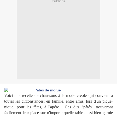
Publicité
Voici une recette de chaussons à la mode créole qui convient à
toutes les circonstances; en famille, entre amis, lors d'un pique-
nique, pour les fêtes, à l'apéro... Ces dits "pâtés" trouveront
facilement leur place sur n'importe quelle table aussi bien garnie