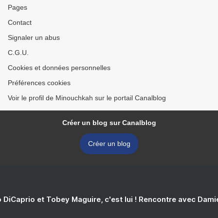
Pages
Contact
Signaler un abus
C.G.U.
Cookies et données personnelles
Préférences cookies
Voir le profil de Minouchkah sur le portail Canalblog
Créer un blog sur Canalblog
Créer un blog
 DiCaprio et Tobey Maguire, c'est lui ! Rencontre avec Dam