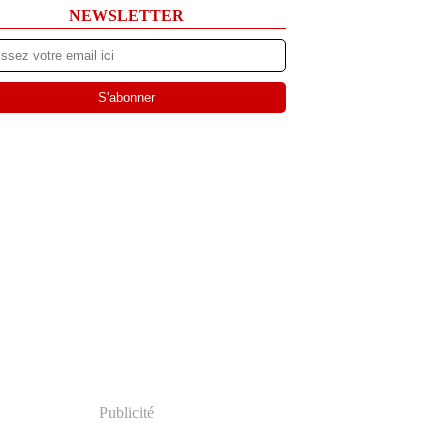
NEWSLETTER
Publicité