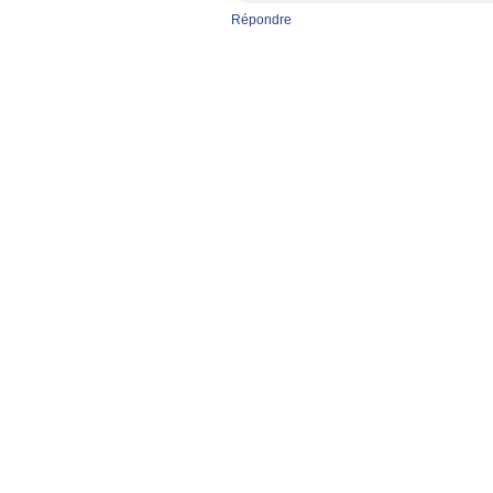
Répondre