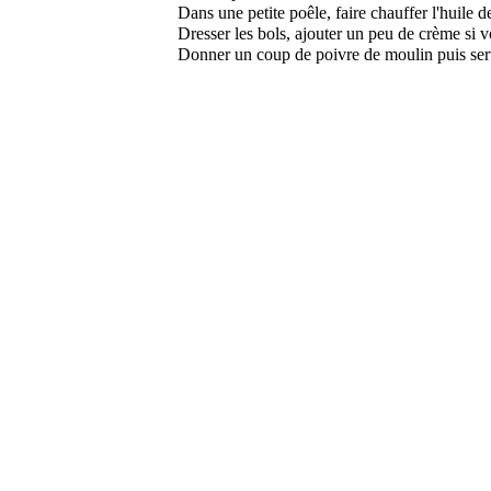
Dans une petite poêle, faire chauffer l'huile de
Dresser les bols, ajouter un peu de crème si v
Donner un coup de poivre de moulin puis serv