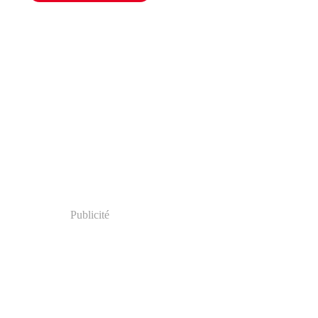
Publicité