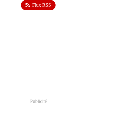
Flux RSS
Publicité