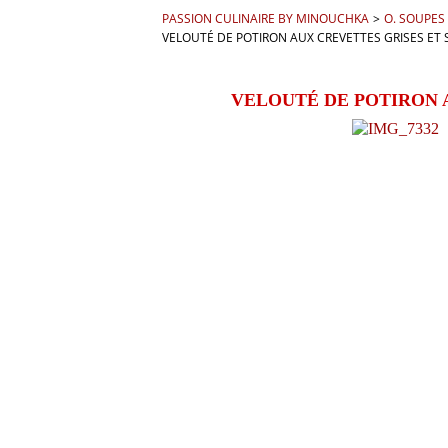
PASSION CULINAIRE BY MINOUCHKA
>
O. SOUPES
VELOUTÉ DE POTIRON AUX CREVETTES GRISES ET
VELOUTÉ DE POTIRON 