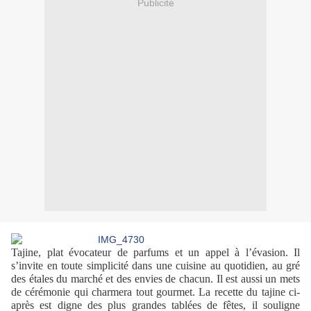
Publicité
Tajine, plat évocateur de parfums et un appel à l’évasion. Il
s’invite en toute simplicité dans une cuisine au quotidien, au gré
des étales du marché et des envies de chacun. Il est aussi un mets
de cérémonie qui charmera tout gourmet.
La recette du tajine ci-
après est digne des plus grandes tablées de fêtes, il souligne