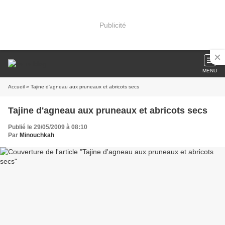
Publicité
MENU
Accueil
» Tajine d'agneau aux pruneaux et abricots secs
Tajine d'agneau aux pruneaux et abricots secs
Publié le 29/05/2009 à 08:10
Par
Minouchkah