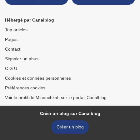
recettes)
Hébergé par Canalblog
Top articles
Pages
Contact
Signaler un abus
C.G.U.
Cookies et données personnelles
Préférences cookies
Voir le profil de Minouchkah sur le portail Canalblog
Créer un blog sur Canalblog
Créer un blog