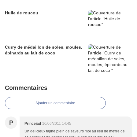
Huile de roucou
Curry de médaillon de soles, moules,
épinards au lait de coco
Commentaires
Ajouter un commentaire
P
Princejad
10/06/2011 14:45
Un delicieux tajine plein de saveurs moi au lieu de mettre de l