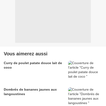
Vous aimerez aussi
Curry de poulet patate douce lait de
coco
Dombrés de bananes jaunes aux
langoustines