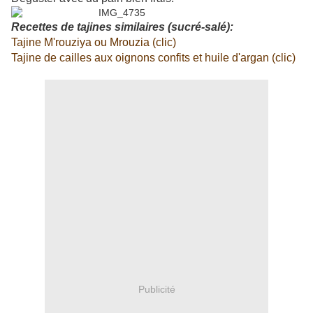
Recettes de tajines similaires (sucré-salé):
Tajine M'rouziya ou Mrouzia (clic)
Tajine de cailles aux oignons confits et huile d'argan (clic)
Publicité