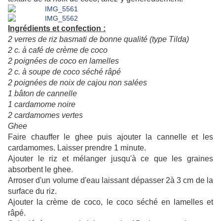
Ingrédients et confection :
2 verres de riz basmati de bonne qualité (type Tilda)
2 c. à café de crème de coco
2 poignées de coco en lamelles
2 c. à soupe de coco séché râpé
2 poignées de noix de cajou non salées
1 bâton de cannelle
1 cardamome noire
2 cardamomes vertes
Ghee
Faire chauffer le ghee puis ajouter la cannelle et les
cardamomes. Laisser prendre 1 minute.
Ajouter le riz et mélanger jusqu'à ce que les graines
absorbent le ghee.
Arroser d'un volume d'eau laissant dépasser 2à 3 cm de la
surface du riz.
Ajouter la crème de coco, le coco séché en lamelles et
râpé.