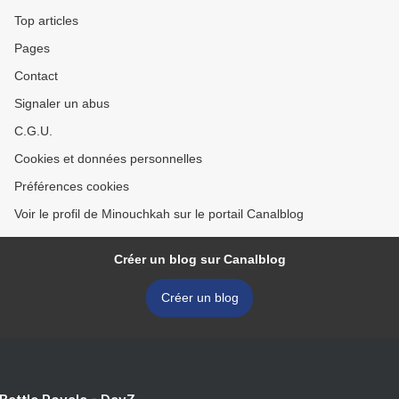
Top articles
Pages
Contact
Signaler un abus
C.G.U.
Cookies et données personnelles
Préférences cookies
Voir le profil de Minouchkah sur le portail Canalblog
Créer un blog sur Canalblog
Créer un blog