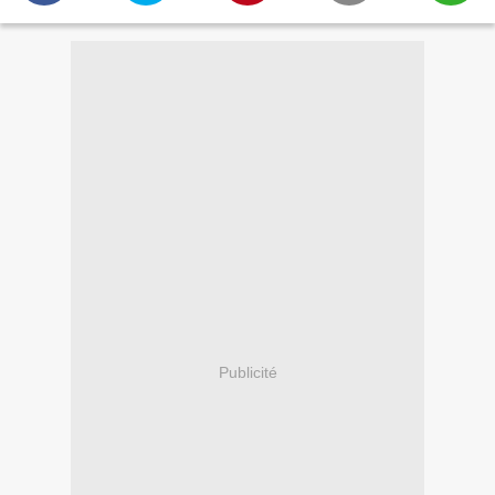
Publicité