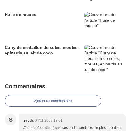
Huile de roucou
Curry de médaillon de soles, moules,
épinards au lait de coco
Commentaires
Ajouter un commentaire
S
sayda
04/11/2008 19:01
J'ai oublié de dire ;) que ces badjis sont très simples à réaliser