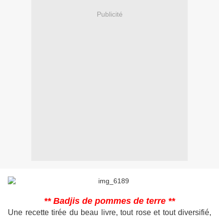
Publicité
** Badjis de pommes de terre **
Une recette tirée du beau livre, tout rose et tout diversifié,