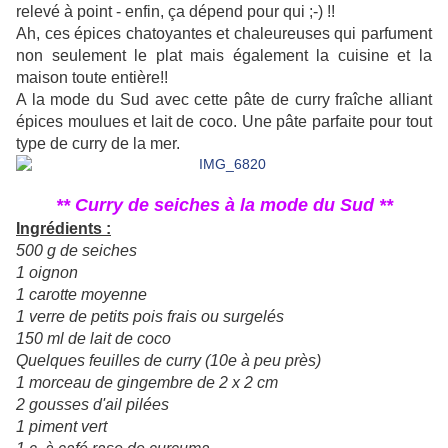
relevé à point - enfin, ça dépend pour qui ;-) !!
Ah, ces épices chatoyantes et chaleureuses qui parfument
non seulement le plat mais également la cuisine et la
maison toute entière!!
A la mode du Sud avec cette pâte de curry fraîche alliant
épices moulues et lait de coco. Une pâte parfaite pour tout
type de curry de la mer.
** Curry de seiches à la mode du Sud **
Ingrédients :
500 g de seiches
1 oignon
1 carotte moyenne
1 verre de petits pois frais ou surgelés
150 ml de lait de coco
Quelques feuilles de curry (10e à peu près)
1 morceau de gingembre de 2 x 2 cm
2 gousses d'ail pilées
1 piment vert