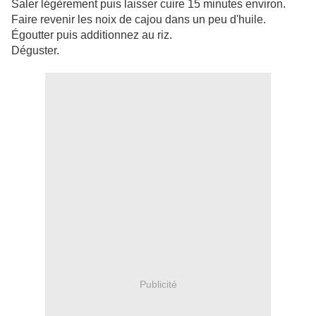
Saler légèrement puis laisser cuire 15 minutes environ.
Faire revenir les noix de cajou dans un peu d'huile.
Égoutter puis additionnez au riz.
Déguster.
Publicité