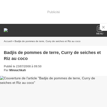
Publicité
MENU
Accueil
» Badjis de pommes de terre, Curry de seiches et Riz au coco
Badjis de pommes de terre, Curry de seiches et
Riz au coco
Publié le 23/07/2008 à 09:50
Par
Minouchkah