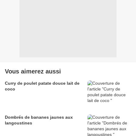
Vous aimerez aussi
Curry de poulet patate douce lait de
coco
Dombrés de bananes jaunes aux
langoustines