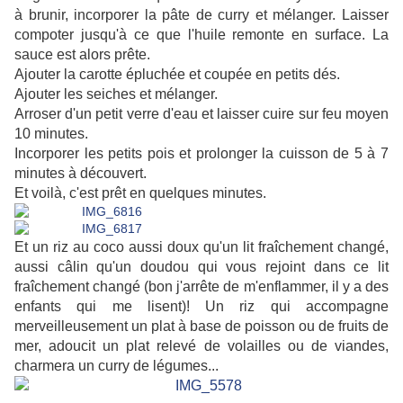
à brunir, incorporer la pâte de curry et mélanger. Laisser
compoter jusqu'à ce que l'huile remonte en surface. La
sauce est alors prête.
Ajouter la carotte épluchée et coupée en petits dés.
Ajouter les seiches et mélanger.
Arroser d'un petit verre d'eau et laisser cuire sur feu moyen
10 minutes.
Incorporer les petits pois et prolonger la cuisson de 5 à 7
minutes à découvert.
Et voilà, c'est prêt en quelques minutes.
Et un riz au coco aussi doux qu'un lit fraîchement changé,
aussi câlin qu'un doudou qui vous rejoint dans ce lit
fraîchement changé (bon j'arrête de m'enflammer, il y a des
enfants qui me lisent)! Un riz qui accompagne
merveilleusement un plat à base de poisson ou de fruits de
mer, adoucit un plat relevé de volailles ou de viandes,
charmera un curry de légumes...