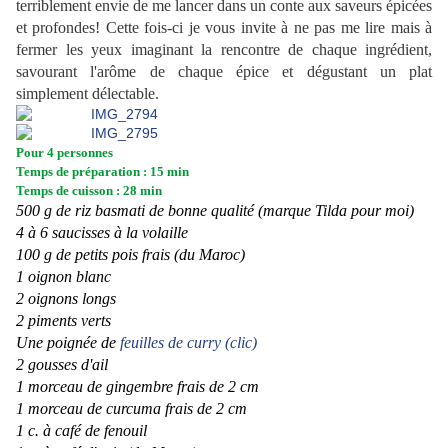
terriblement envie de me lancer dans un conte aux saveurs épicées
et profondes! Cette fois-ci je vous invite à ne pas me lire mais à
fermer les yeux imaginant la rencontre de chaque ingrédient,
savourant l'arôme de chaque épice et dégustant un plat
simplement délectable.
Pour 4 personnes
Temps de préparation : 15 min
Temps de cuisson : 28 min
500 g de riz basmati de bonne qualité (marque Tilda pour moi)
4 à 6 saucisses à la volaille
100 g de petits pois frais (du Maroc)
1 oignon blanc
2 oignons longs
2 piments verts
Une poignée de
feuilles de curry (clic)
2 gousses d'ail
1 morceau de gingembre frais de 2 cm
1 morceau de curcuma frais de 2 cm
1 c. à café de fenouil