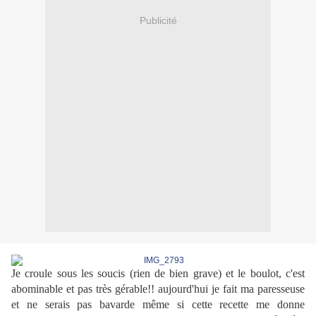
Publicité
Je croule sous les soucis (rien de bien grave) et le boulot, c'est
abominable et pas très gérable!! aujourd'hui je fait ma paresseuse
et ne serais pas bavarde même si cette recette me donne