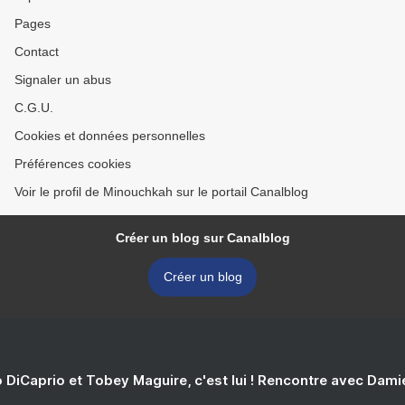
Pages
Contact
Signaler un abus
C.G.U.
Cookies et données personnelles
Préférences cookies
Voir le profil de Minouchkah sur le portail Canalblog
Créer un blog sur Canalblog
Créer un blog
 DiCaprio et Tobey Maguire, c'est lui ! Rencontre avec Dam