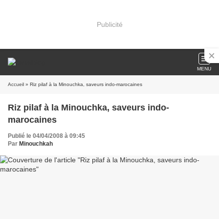
Publicité
MENU
Accueil
» Riz pilaf à la Minouchka, saveurs indo-marocaines
Riz pilaf à la Minouchka, saveurs indo-
marocaines
Publié le 04/04/2008 à 09:45
Par
Minouchkah