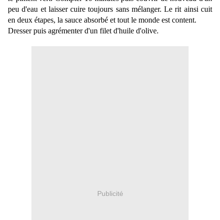
peu d'eau et laisser cuire toujours sans mélanger. Le rit ainsi cuit
en deux étapes, la sauce absorbé et tout le monde est content.
Dresser puis agrémenter d'un filet d'huile d'olive.
Publicité