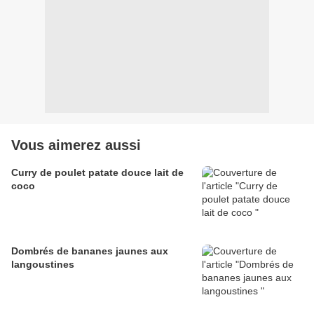
Vous aimerez aussi
Curry de poulet patate douce lait de
coco
Dombrés de bananes jaunes aux
langoustines