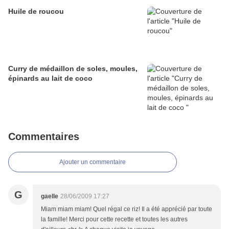
Huile de roucou
Curry de médaillon de soles, moules,
épinards au lait de coco
Commentaires
Ajouter un commentaire
G
gaelle
28/06/2009 17:27
Miam miam miam! Quel régal ce riz! Il a été apprécié par toute
la famille! Merci pour cette recette et toutes les autres