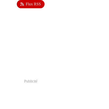
Flux RSS
Publicité