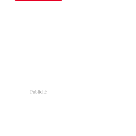
Publicité