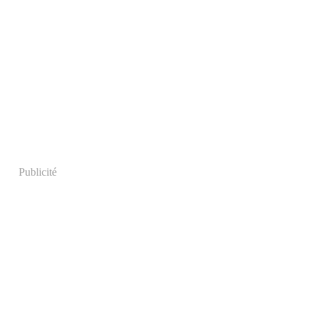
Publicité