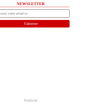
NEWSLETTER
Publicité