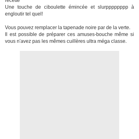
recette
Une touche de ciboulette émincée et slurpppppppp à
engloutir tel quel!
Vous pouvez remplacer la tapenade noire par de la verte.
Il est possible de préparer ces amuses-bouche même si
vous n'avez pas les mêmes cuillères ultra méga classe.