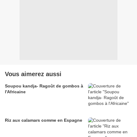
Vous aimerez aussi
Soupou kandja- Ragoût de gombos à
l'Africaine
Riz aux calamars comme en Espagne