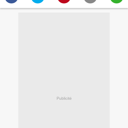
Publicité