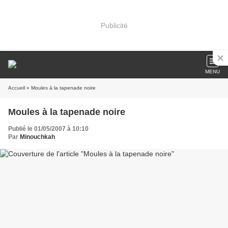
Publicité
MENU
Accueil
» Moules à la tapenade noire
Moules à la tapenade noire
Publié le 01/05/2007 à 10:10
Par
Minouchkah