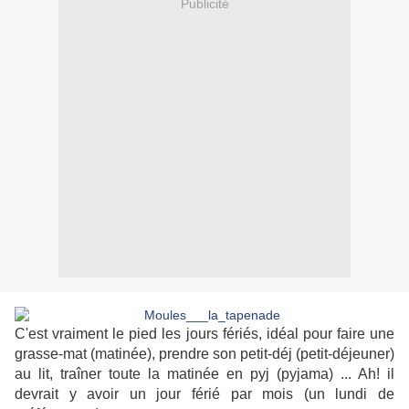
Publicité
C'est vraiment le pied les jours fériés, idéal pour faire une
grasse-mat (matinée), prendre son petit-déj (petit-déjeuner)
au lit, traîner toute la matinée en pyj (pyjama) ... Ah! il
devrait y avoir un jour férié par mois (un lundi de