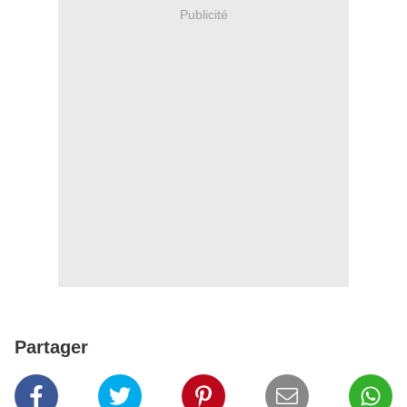
Publicité
Partager