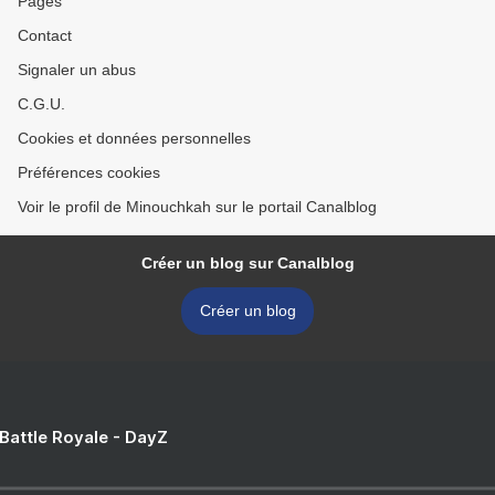
Pages
Contact
Signaler un abus
C.G.U.
Cookies et données personnelles
Préférences cookies
Voir le profil de Minouchkah sur le portail Canalblog
Créer un blog sur Canalblog
Créer un blog
 Battle Royale - DayZ