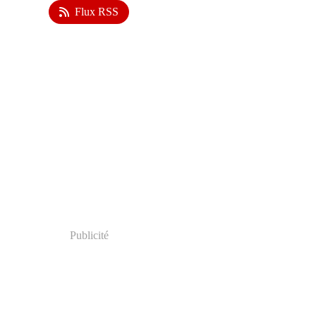
Flux RSS
Publicité