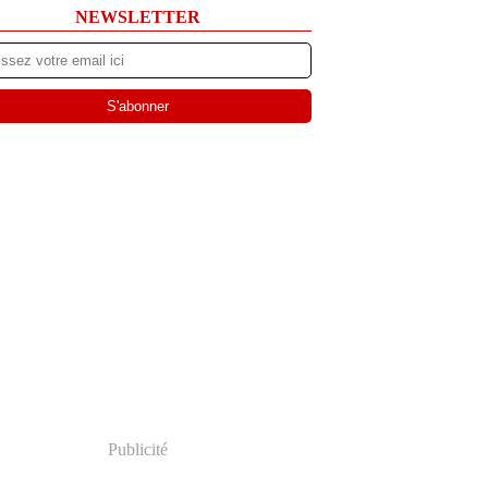
NEWSLETTER
Publicité