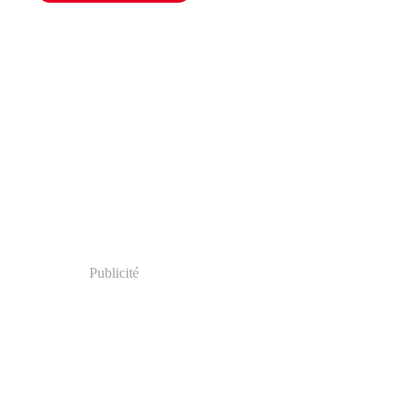
Publicité