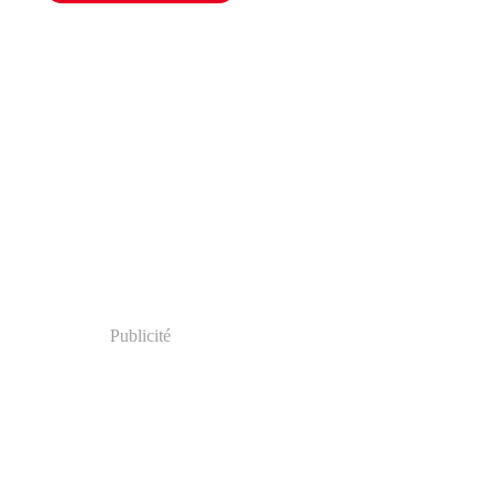
Publicité