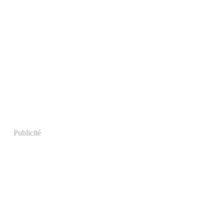
Publicité