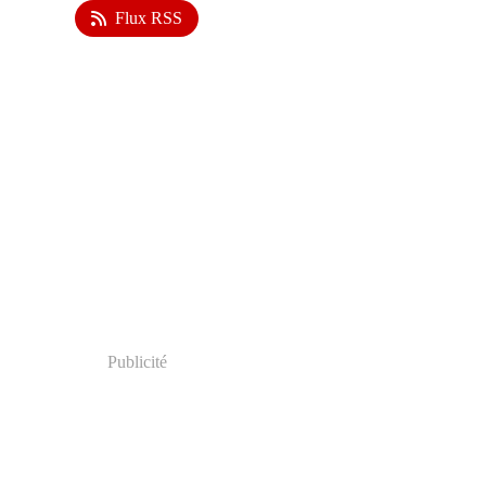
Flux RSS
Publicité