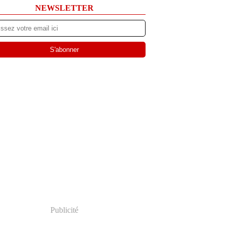
NEWSLETTER
Publicité