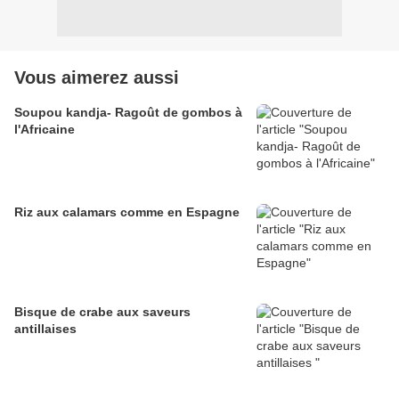
Vous aimerez aussi
Soupou kandja- Ragoût de gombos à
l'Africaine
Riz aux calamars comme en Espagne
Bisque de crabe aux saveurs
antillaises