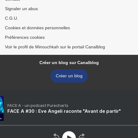
Signaler un abus
C.G.U.
Cookies et données personnelles
Préférences cookies
Voir le profil de Minouchkah sur le portail Canalblog
Créer un blog sur Canalblog
Créer un blog
FACE A - un podcast Purecharts
FACE A #30 : Eve Angeli raconte "Avant de partir"