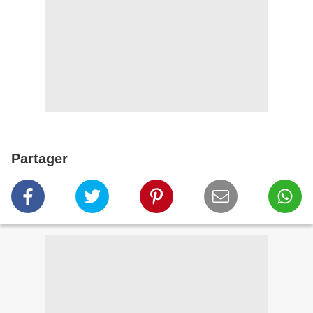
Partager