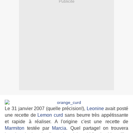
Publicité
Le 31 janvier 2007 (quelle précision!),
Leonine
avait posté
une recette de
Lemon curd
sans beurre très appétissante
et rapide à réaliser. A l'origine c'est une recette de
Marmiton
testée par
Marcia
. Quel partage! on trouvera