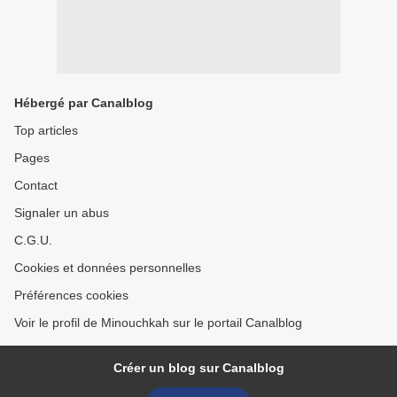
Hébergé par Canalblog
Top articles
Pages
Contact
Signaler un abus
C.G.U.
Cookies et données personnelles
Préférences cookies
Voir le profil de Minouchkah sur le portail Canalblog
Créer un blog sur Canalblog