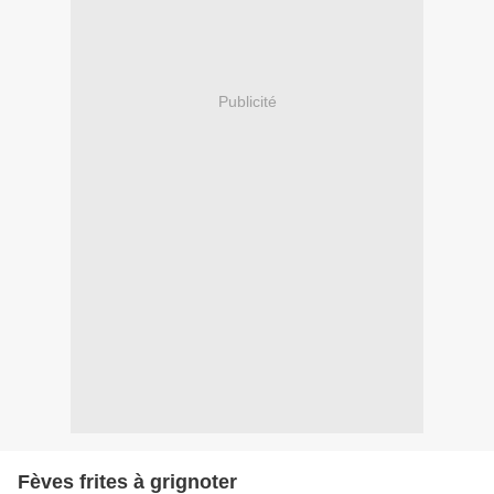
Publicité
Fèves frites à grignoter