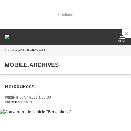
Publicité
MENU
Accueil
» MOBILE.ARCHIVES
MOBILE.ARCHIVES
Berkoukess
Publié le 30/04/2018 à 08:00
Par
Minouchkah