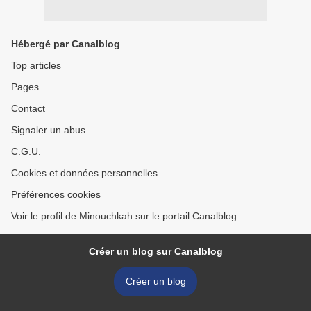
Hébergé par Canalblog
Top articles
Pages
Contact
Signaler un abus
C.G.U.
Cookies et données personnelles
Préférences cookies
Voir le profil de Minouchkah sur le portail Canalblog
Créer un blog sur Canalblog
Créer un blog