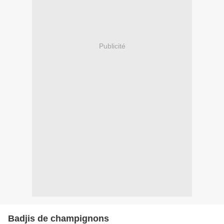
Publicité
Badjis de champignons