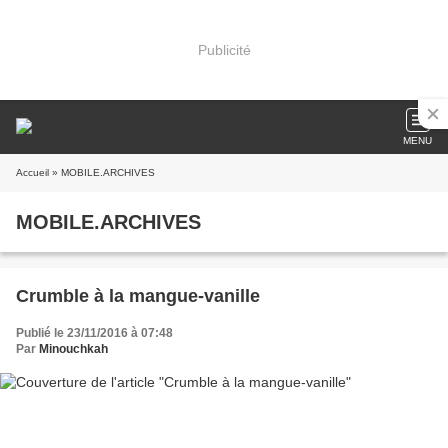
Publicité
MENU
Accueil
» MOBILE.ARCHIVES
MOBILE.ARCHIVES
Crumble à la mangue-vanille
Publié le 23/11/2016 à 07:48
Par
Minouchkah