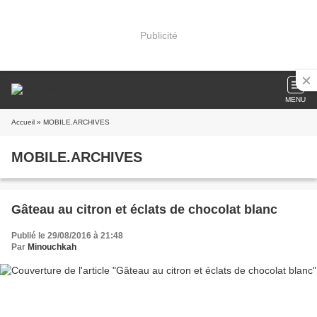
Publicité
MENU
Accueil
» MOBILE.ARCHIVES
MOBILE.ARCHIVES
Gâteau au citron et éclats de chocolat blanc
Publié le 29/08/2016 à 21:48
Par
Minouchkah