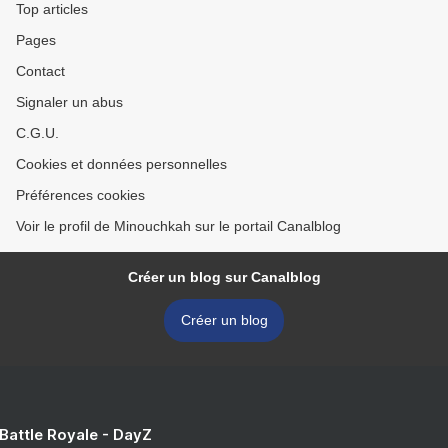
Top articles
Pages
Contact
Signaler un abus
C.G.U.
Cookies et données personnelles
Préférences cookies
Voir le profil de Minouchkah sur le portail Canalblog
Créer un blog sur Canalblog
Créer un blog
 Battle Royale - DayZ