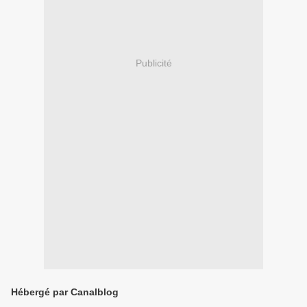
Publicité
Hébergé par Canalblog